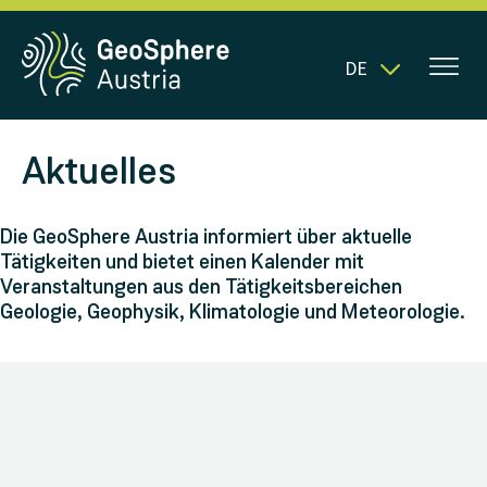
DE
Aktuelles
Die GeoSphere Austria informiert über aktuelle
Tätigkeiten und bietet einen Kalender mit
Veranstaltungen aus den Tätigkeitsbereichen
Geologie, Geophysik, Klimatologie und Meteorologie.