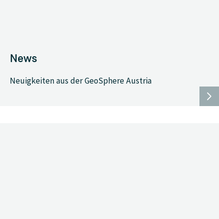
News
Neuigkeiten aus der GeoSphere Austria