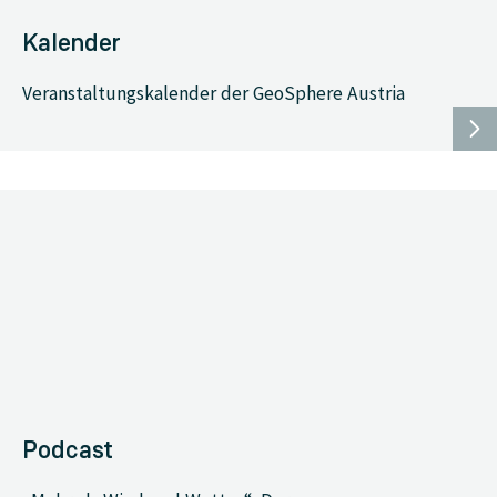
Kalender
Veranstaltungskalender der GeoSphere Austria
Podcast