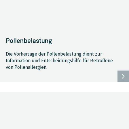
Pollenbelastung
Die Vorhersage der Pollenbelastung dient zur
Information und Entscheidungshilfe für Betroffene
von Pollenallergien.