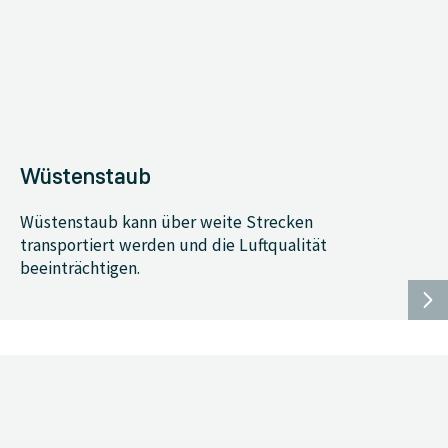
Wüstenstaub
Wüstenstaub kann über weite Strecken
transportiert werden und die Luftqualität
beeinträchtigen.