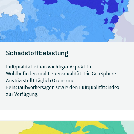
Schadstoffbelastung
Luftqualität ist ein wichtiger Aspekt für
Wohlbefinden und Lebensqualität. Die GeoSphere
Austria stellt täglich Ozon- und
Feinstaubvorhersagen sowie den Luftqualitätsindex
zur Verfügung.