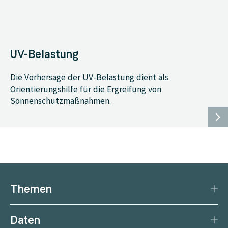
UV-Belastung
Die Vorhersage der UV-Belastung dient als
Orientierungshilfe für die Ergreifung von
Sonnenschutzmaßnahmen.
Themen
Katastrophenschutz
Daten
Klima