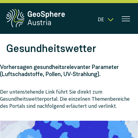
DE
Gesundheitswetter
Vorhersagen gesundheitsrelevanter Parameter
(Luftschadstoffe, Pollen, UV-Strahlung).
Der untenstehende Link führt Sie direkt zum
Gesundheitswetterportal. Die einzelnen Themenbereiche
des Portals sind nachfolgend erläutert und verlinkt.