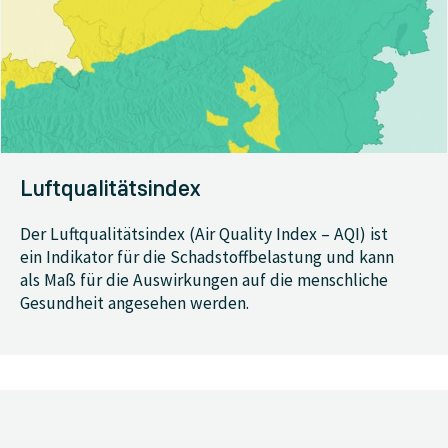
Luftqualitätsindex
Der Luftqualitätsindex (Air Quality Index – AQI) ist
ein Indikator für die Schadstoffbelastung und kann
als Maß für die Auswirkungen auf die menschliche
Gesundheit angesehen werden.