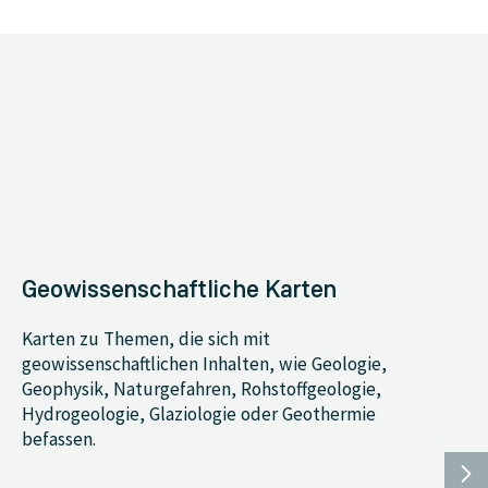
Geowissenschaftliche Karten
Karten zu Themen, die sich mit
geowissenschaftlichen Inhalten, wie Geologie,
Geophysik, Naturgefahren, Rohstoffgeologie,
Hydrogeologie, Glaziologie oder Geothermie
befassen.