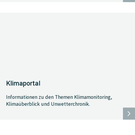
Klimaportal
Informationen zu den Themen Klimamonitoring,
Klimaüberblick und Unwetterchronik.