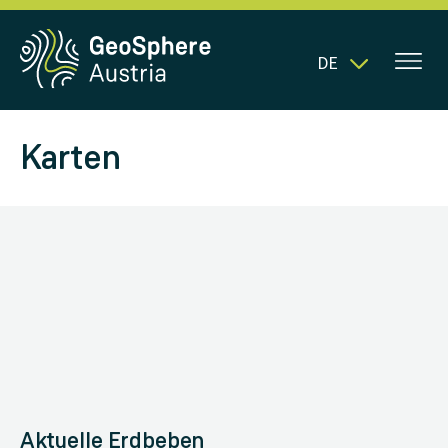
DE
Karten
Aktuelle Erdbeben