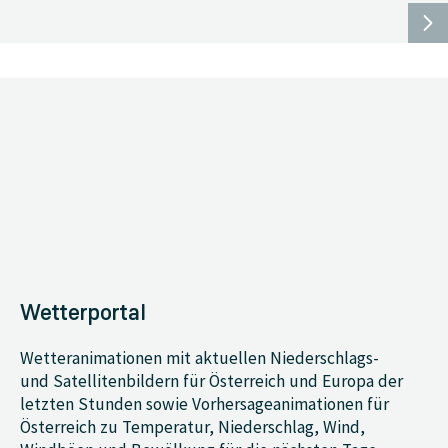
Wetterportal
Wetteranimationen mit aktuellen Niederschlags-
und Satellitenbildern für Österreich und Europa der
letzten Stunden sowie Vorhersageanimationen für
Österreich zu Temperatur, Niederschlag, Wind,