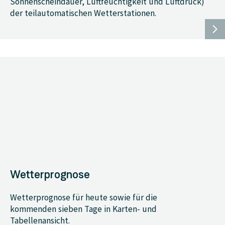
Sonnenscheindauer, Luftfeuchtigkeit und Luftdruck)
der teilautomatischen Wetterstationen.
Wetterprognose
Wetterprognose für heute sowie für die
kommenden sieben Tage in Karten- und
Tabellenansicht.