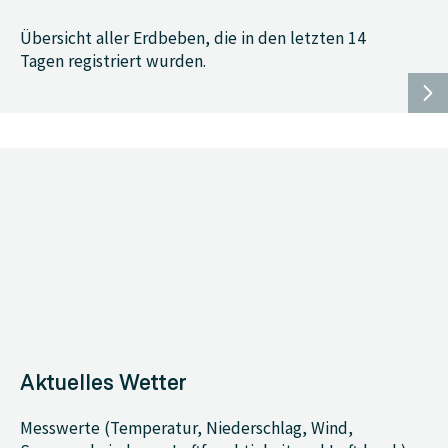
Übersicht aller Erdbeben, die in den letzten 14
Tagen registriert wurden.
Aktuelles Wetter
Messwerte (Temperatur, Niederschlag, Wind,