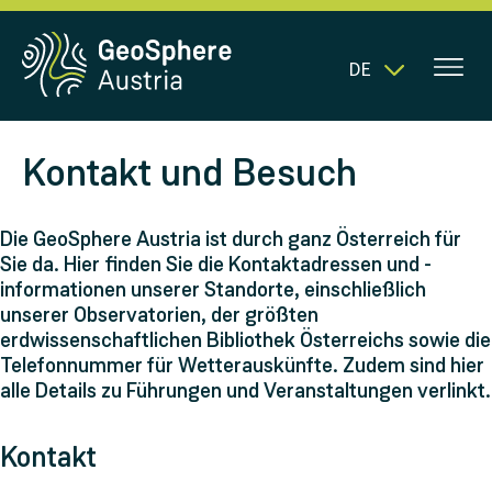
DE
Kontakt und Besuch
Die GeoSphere Austria ist durch ganz Österreich für
Sie da. Hier finden Sie die Kontaktadressen und -
informationen unserer Standorte, einschließlich
unserer Observatorien, der größten
erdwissenschaftlichen Bibliothek Österreichs sowie die
Telefonnummer für Wetterauskünfte. Zudem sind hier
alle Details zu Führungen und Veranstaltungen verlinkt.
Kontakt