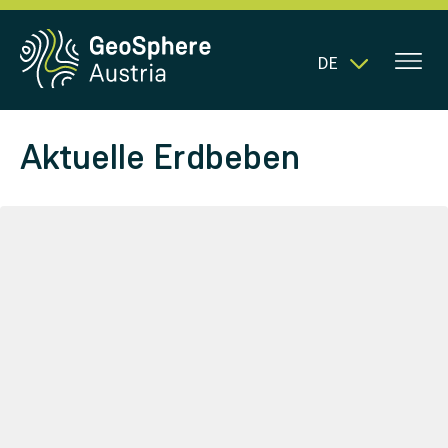
DE
Aktuelle Erdbeben