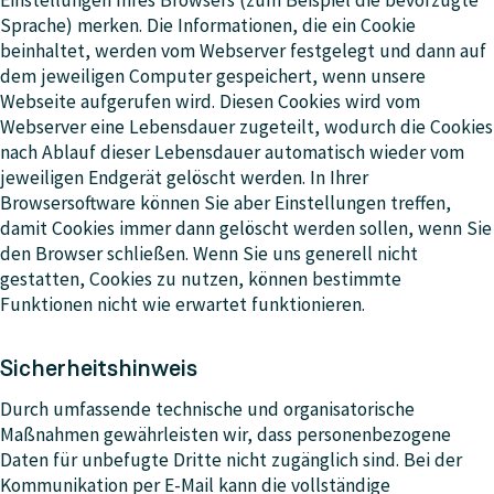
Einstellungen Ihres Browsers (zum Beispiel die bevorzugte
Sprache) merken. Die Informationen, die ein Cookie
beinhaltet, werden vom Webserver festgelegt und dann auf
dem jeweiligen Computer gespeichert, wenn unsere
Webseite aufgerufen wird. Diesen Cookies wird vom
Webserver eine Lebensdauer zugeteilt, wodurch die Cookies
nach Ablauf dieser Lebensdauer automatisch wieder vom
jeweiligen Endgerät gelöscht werden. In Ihrer
Browsersoftware können Sie aber Einstellungen treffen,
damit Cookies immer dann gelöscht werden sollen, wenn Sie
den Browser schließen. Wenn Sie uns generell nicht
gestatten, Cookies zu nutzen, können bestimmte
Funktionen nicht wie erwartet funktionieren.
Sicherheitshinweis
Durch umfassende technische und organisatorische
Maßnahmen gewährleisten wir, dass personenbezogene
Daten für unbefugte Dritte nicht zugänglich sind. Bei der
Kommunikation per E-Mail kann die vollständige