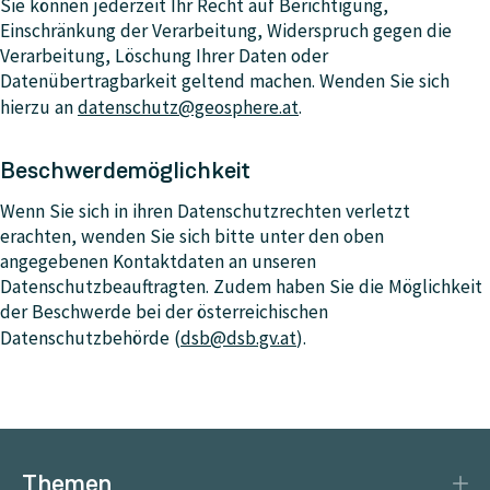
Sie können jederzeit Ihr Recht auf Berichtigung,
Einschränkung der Verarbeitung, Widerspruch gegen die
Verarbeitung, Löschung Ihrer Daten oder
Datenübertragbarkeit geltend machen. Wenden Sie sich
hierzu an
datenschutz@geosphere.at
.
Beschwerdemöglichkeit
Wenn Sie sich in ihren Datenschutzrechten verletzt
erachten, wenden Sie sich bitte unter den oben
angegebenen Kontaktdaten an unseren
Datenschutzbeauftragten. Zudem haben Sie die Möglichkeit
der Beschwerde bei der österreichischen
Datenschutzbehörde (
dsb@dsb.gv.at
).
Themen