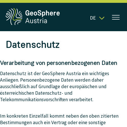
DE
Datenschutz
Verarbeitung von personenbezogenen Daten
Datenschutz ist der GeoSphere Austria ein wichtiges
Anliegen. Personenbezogene Daten werden daher
ausschließlich auf Grundlage der europäischen und
österreichischen Datenschutz- und
Telekommunikationsvorschriften verarbeitet.
Im konkreten Einzelfall kommt neben den oben zitierten
Bestimmungen auch ein Vertrag oder eine sonstige