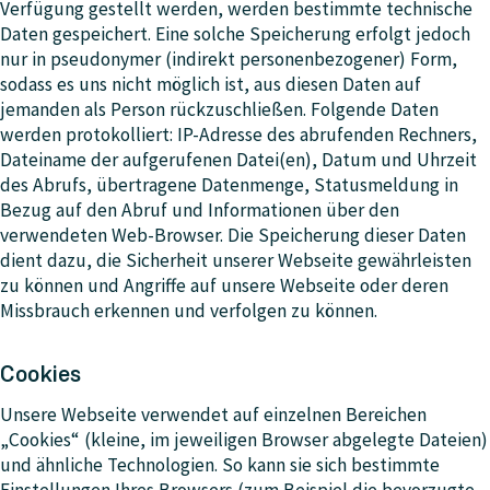
Verfügung gestellt werden, werden bestimmte technische
Daten gespeichert. Eine solche Speicherung erfolgt jedoch
nur in pseudonymer (indirekt personenbezogener) Form,
sodass es uns nicht möglich ist, aus diesen Daten auf
jemanden als Person rückzuschließen. Folgende Daten
werden protokolliert: IP-Adresse des abrufenden Rechners,
Dateiname der aufgerufenen Datei(en), Datum und Uhrzeit
des Abrufs, übertragene Datenmenge, Statusmeldung in
Bezug auf den Abruf und Informationen über den
verwendeten Web-Browser. Die Speicherung dieser Daten
dient dazu, die Sicherheit unserer Webseite gewährleisten
zu können und Angriffe auf unsere Webseite oder deren
Missbrauch erkennen und verfolgen zu können.
Cookies
Unsere Webseite verwendet auf einzelnen Bereichen
„Cookies“ (kleine, im jeweiligen Browser abgelegte Dateien)
und ähnliche Technologien. So kann sie sich bestimmte