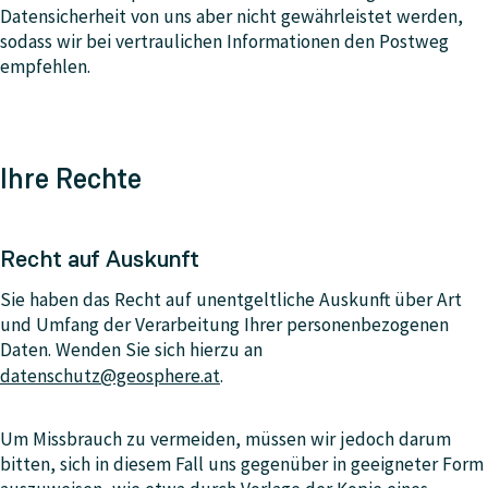
Datensicherheit von uns aber nicht gewährleistet werden,
sodass wir bei vertraulichen Informationen den Postweg
empfehlen.
Ihre Rechte
Recht auf Auskunft
Sie haben das Recht auf unentgeltliche Auskunft über Art
und Umfang der Verarbeitung Ihrer personenbezogenen
Daten. Wenden Sie sich hierzu an
datenschutz@geosphere.at
.
Um Missbrauch zu vermeiden, müssen wir jedoch darum
bitten, sich in diesem Fall uns gegenüber in geeigneter Form