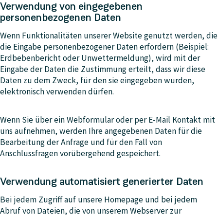
Verwendung von eingegebenen
personenbezogenen Daten
Wenn Funktionalitäten unserer Website genutzt werden, die
die Eingabe personenbezogener Daten erfordern (Beispiel:
Erdbebenbericht oder Unwettermeldung), wird mit der
Eingabe der Daten die Zustimmung erteilt, dass wir diese
Daten zu dem Zweck, für den sie eingegeben wurden,
elektronisch verwenden dürfen.
Wenn Sie über ein Webformular oder per E-Mail Kontakt mit
uns aufnehmen, werden Ihre angegebenen Daten für die
Bearbeitung der Anfrage und für den Fall von
Anschlussfragen vorübergehend gespeichert.
Verwendung automatisiert generierter Daten
Bei jedem Zugriff auf unsere Homepage und bei jedem
Abruf von Dateien, die von unserem Webserver zur