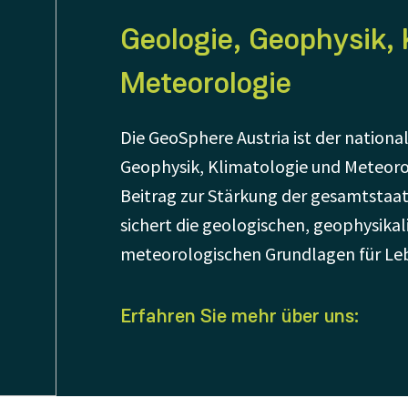
Geologie, Geophysik, 
Meteorologie
Die GeoSphere Austria ist der national
Geophysik, Klimatologie und Meteorol
Beitrag zur Stärkung der gesamtstaatl
sichert die geologischen, geophysika
meteorologischen Grundlagen für Lebe
Erfahren Sie mehr über uns: