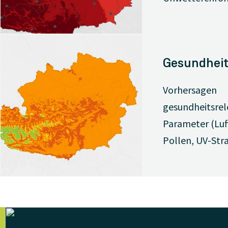
Gesundheit
Vorhersagen
gesundheitsrel
Parameter (Luf
Pollen, UV-Str