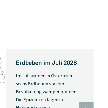
Erdbeben im Juli 2026
Im Juli wurden in Österreich
sechs Erdbeben von der
Bevölkerung wahrgenommen.
Die Epizentren lagen in
Niederösterreich,