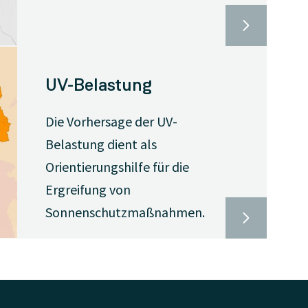
UV-Belastung
Die Vorhersage der UV-
Belastung dient als
Orientierungshilfe für die
Ergreifung von
Sonnenschutzmaßnahmen.