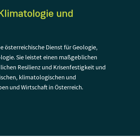
Klimatologie und
e österreichische Dienst für Geologie,
ogie. Sie leistet einen maßgeblichen
ichen Resilienz und Krisenfestigkeit und
lischen, klimatologischen und
n und Wirtschaft in Österreich.