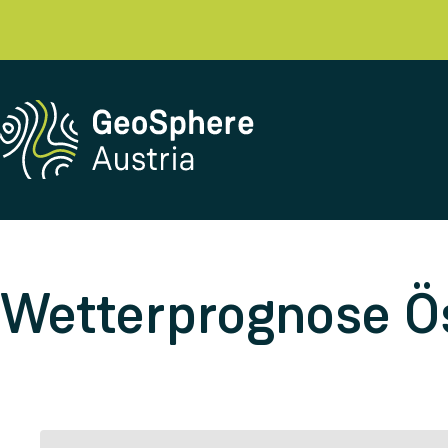
Wetterprognose Ös