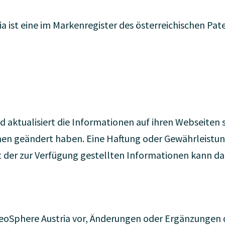
a ist eine im Markenregister des österreichischen P
d aktualisiert die Informationen auf ihren Webseiten s
hen geändert haben. Eine Haftung oder Gewährleistung 
it der zur Verfügung gestellten Informationen kann
GeoSphere Austria vor, Änderungen oder Ergänzungen 