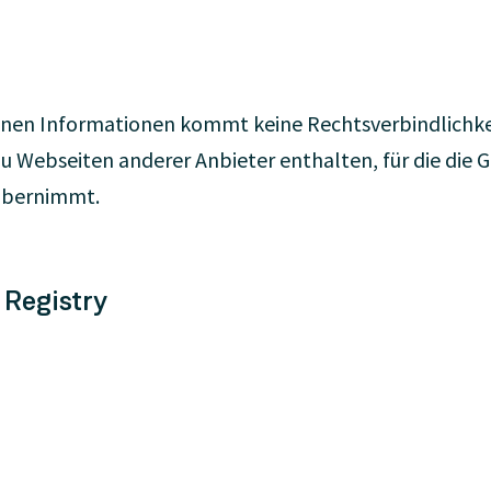
nen Informationen kommt keine Rechtsverbindlichkei
u Webseiten anderer Anbieter enthalten, für die die 
übernimmt.
 Registry