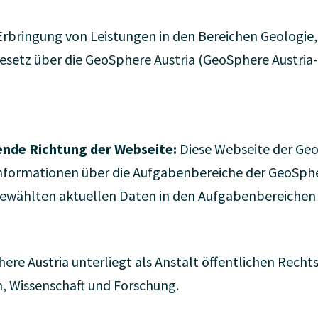
rbringung von Leistungen in den Bereichen Geologie,
tz über die GeoSphere Austria (GeoSphere Austria-Ge
ende Richtung der Webseite:
Diese Webseite der Geo
Informationen über die Aufgabenbereiche der GeoSphe
gewählten aktuellen Daten in den Aufgabenbereichen 
re Austria unterliegt als Anstalt öffentlichen Rechts
, Wissenschaft und Forschung.