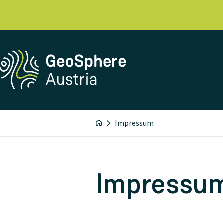
Impressum
Impressu