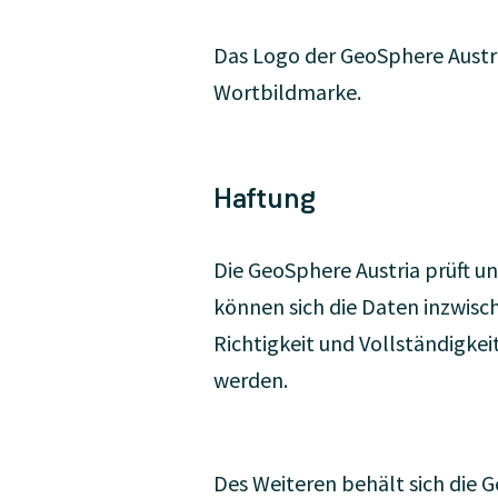
Das Logo der GeoSphere Austri
Wortbildmarke.
Haftung
Die GeoSphere Austria prüft un
können sich die Daten inzwisc
Richtigkeit und Vollständigke
werden.
Des Weiteren behält sich die 