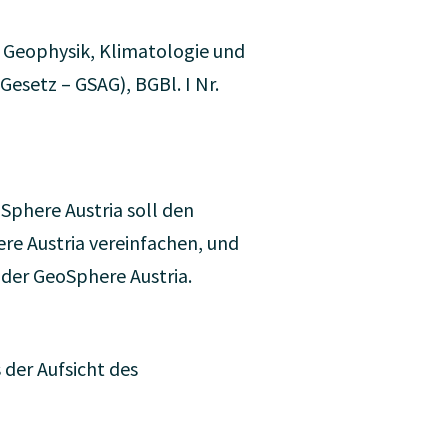
 Geophysik, Klimatologie und
setz – GSAG), BGBl. I Nr.
Sphere Austria soll den
re Austria vereinfachen, und
der GeoSphere Austria.
 der Aufsicht des