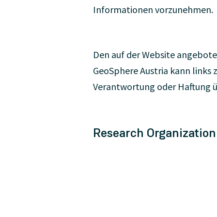
Informationen vorzunehmen.
Den auf der Website angebote
GeoSphere Austria kann links z
Verantwortung oder Haftung 
Research Organization