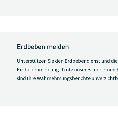
Erdbeben melden
Unterstützen Sie den Erdbebendienst und die 
Erdbebenmeldung. Trotz unseres modernen
sind Ihre Wahrnehmungsberichte unverzichtb