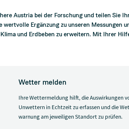
here Austria bei der Forschung und teilen Sie I
ne wertvolle Ergänzung zu unseren Messungen un
Klima und Erdbeben zu erweitern. Mit Ihrer Hilf
Wetter melden
Ihre Wettermeldung hilft, die Auswirkungen 
Unwettern in Echtzeit zu erfassen und die We
warnung am jeweiligen Standort zu prüfen.