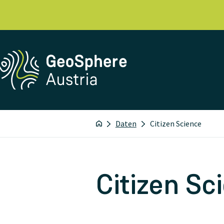
Daten
Citizen Science
Citizen Sc