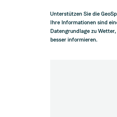
Unterstützen Sie die GeoSp
Ihre Informationen sind ei
Datengrundlage zu Wetter, 
besser informieren.