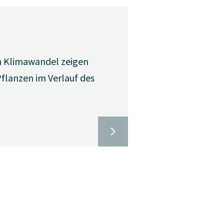
n Klimawandel zeigen
Pflanzen im Verlauf des