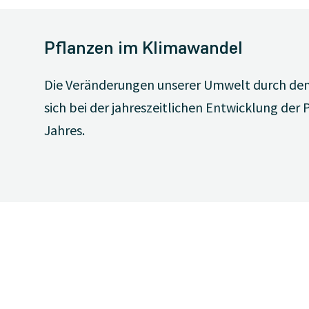
Pflanzen im Klimawandel
Die Veränderungen unserer Umwelt durch de
sich bei der jahreszeitlichen Entwicklung der 
Jahres.