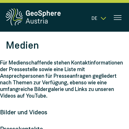
DE
Medien
Für Medienschaffende stehen Kontaktinformationen
der Pressestelle sowie eine Liste mit
Ansprechpersonen für Presseanfragen gegliedert
nach Themen zur Verfügung, ebenso wie eine
umfangreiche Bildergalerie und Links zu unseren
Videos auf YouTube.
Bilder und Videos