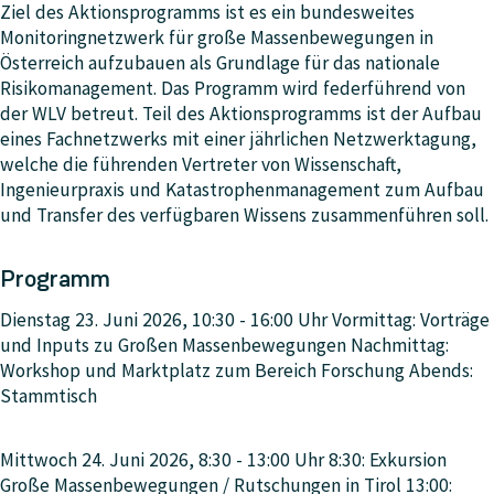
Ziel des Aktionsprogramms ist es ein bundesweites
Monitoringnetzwerk für große Massenbewegungen in
Österreich aufzubauen als Grundlage für das nationale
Risikomanagement. Das Programm wird federführend von
der WLV betreut. Teil des Aktionsprogramms ist der Aufbau
eines Fachnetzwerks mit einer jährlichen Netzwerktagung,
welche die führenden Vertreter von Wissenschaft,
Ingenieurpraxis und Katastrophenmanagement zum Aufbau
und Transfer des verfügbaren Wissens zusammenführen soll.
Programm
Dienstag 23. Juni 2026, 10:30 - 16:00 Uhr Vormittag: Vorträge
und Inputs zu Großen Massenbewegungen Nachmittag:
Workshop und Marktplatz zum Bereich Forschung Abends:
Stammtisch
Mittwoch 24. Juni 2026, 8:30 - 13:00 Uhr 8:30: Exkursion
Große Massenbewegungen / Rutschungen in Tirol 13:00: