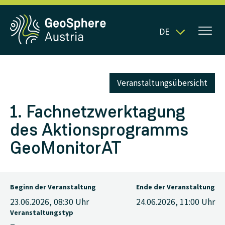
DE
Veranstaltungsübersicht
1. Fachnetzwerktagung
des Aktionsprogramms
GeoMonitorAT
Beginn der Veranstaltung
Ende der Veranstaltung
23.06.2026, 08:30
Uhr
24.06.2026, 11:00
Uhr
Veranstaltungstyp