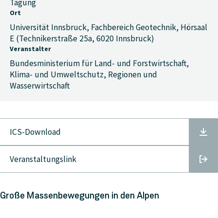
Tagung
Ort
Universität Innsbruck, Fachbereich Geotechnik, Hörsaal
E (Technikerstraße 25a, 6020 Innsbruck)
Veranstalter
Bundesministerium für Land- und Forstwirtschaft,
Klima- und Umweltschutz, Regionen und
Wasserwirtschaft
ICS-Download
Veranstaltungslink
Große Massenbewegungen in den Alpen