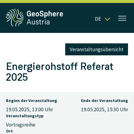
DE
Veranstaltungsübersicht
Energierohstoff Referat
2025
Beginn der Veranstaltung
Ende der Veranstaltung
19.05.2025, 13:00
Uhr
19.05.2025, 15:30
Uhr
Veranstaltungstyp
Vortragsreihe
Ort