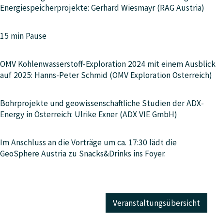
Energiespeicherprojekte: Gerhard Wiesmayr (RAG Austria)
15 min Pause
OMV Kohlenwasserstoff-Exploration 2024 mit einem Ausblick
auf 2025: Hanns-Peter Schmid (OMV Exploration Österreich)
Bohrprojekte und geowissenschaftliche Studien der ADX-
Energy in Österreich: Ulrike Exner (ADX VIE GmbH)
Im Anschluss an die Vorträge um ca. 17:30 lädt die
GeoSphere Austria zu Snacks&Drinks ins Foyer.
Veranstaltungsübersicht