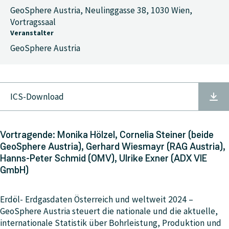
GeoSphere Austria, Neulinggasse 38, 1030 Wien,
Vortragssaal
Veranstalter
GeoSphere Austria
ICS-Download
Vortragende: Monika Hölzel, Cornelia Steiner (beide
GeoSphere Austria), Gerhard Wiesmayr (RAG Austria),
Hanns-Peter Schmid (OMV), Ulrike Exner (ADX VIE
GmbH)
Erdöl- Erdgasdaten Österreich und weltweit 2024 –
GeoSphere Austria steuert die nationale und die aktuelle,
internationale Statistik über Bohrleistung, Produktion und