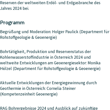
Reserven der weltweiten Erdöl- und Erdgasbranche des
Jahres 2024 bei.
Programm
Begrüßung und Moderation: Holger Paulick (Department für
Rohstoffgeologie & Geoenergie)
Bohrtätigkeit, Produktion und Reservenstatus der
Kohlenwasserstoffindustrie in Österreich 2024 und
weltweite Entwicklungen am Geoenergiesektor: Monika
Hölzel (Department für Rohstoffgeologie & Geoenergie)
Aktuelle Entwicklungen der Energiegewinnung durch
Geothermie in Österreich: Cornelia Steiner
(Kompetenzeinheit Geoenergie)
RAG Bohrergebnisse 2024 und Ausblick auf zukünftige