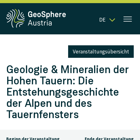
DE
Veranstaltungsübersicht
Geologie & Mineralien der
Hohen Tauern: Die
Entstehungsgeschichte
der Alpen und des
Tauernfensters
Beginn der Veranstaltung
Ende der Veranstaltung