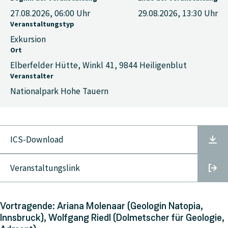
27.08.2026, 06:00
Uhr
29.08.2026, 13:30
Uhr
Veranstaltungstyp
Exkursion
Ort
Elberfelder Hütte, Winkl 41, 9844 Heiligenblut
Veranstalter
Nationalpark Hohe Tauern
ICS-Download
Veranstaltungslink
Vortragende: Ariana Molenaar (Geologin Natopia,
Innsbruck), Wolfgang Riedl (Dolmetscher für Geologie,