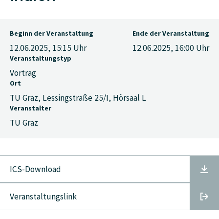
Beginn der Veranstaltung
Ende der Veranstaltung
12.06.2025, 15:15
Uhr
12.06.2025, 16:00
Uhr
Veranstaltungstyp
Vortrag
Ort
TU Graz, Lessingstraße 25/I, Hörsaal L
Veranstalter
TU Graz
ICS-Download
Veranstaltungslink