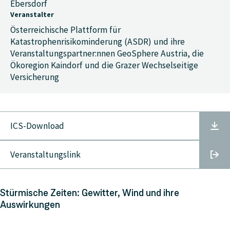
Ebersdorf
Veranstalter
Österreichische Plattform für
Katastrophenrisikominderung (ASDR) und ihre
Veranstaltungspartner:nnen GeoSphere Austria, die
Ökoregion Kaindorf und die Grazer Wechselseitige
Versicherung
ICS-Download
Veranstaltungslink
Stürmische Zeiten: Gewitter, Wind und ihre
Auswirkungen