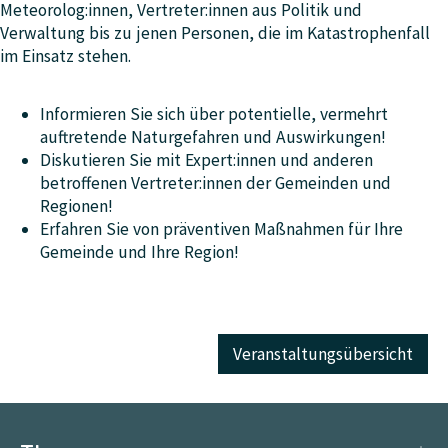
Meteorolog:innen, Vertreter:innen aus Politik und
Verwaltung bis zu jenen Personen, die im Katastrophenfall
im Einsatz stehen.
Informieren Sie sich über potentielle, vermehrt
auftretende Naturgefahren und Auswirkungen!
Diskutieren Sie mit Expert:innen und anderen
betroffenen Vertreter:innen der Gemeinden und
Regionen!
Erfahren Sie von präventiven Maßnahmen für Ihre
Gemeinde und Ihre Region!
Veranstaltungsübersicht