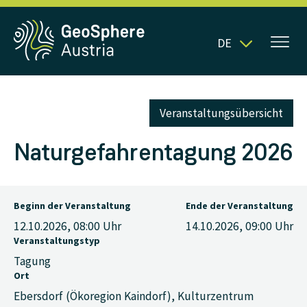
DE
Veranstaltungsübersicht
Naturgefahrentagung 2026
Beginn der Veranstaltung
Ende der Veranstaltung
12.10.2026, 08:00
Uhr
14.10.2026, 09:00
Uhr
Veranstaltungstyp
Tagung
Ort
Ebersdorf (Ökoregion Kaindorf), Kulturzentrum