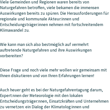
Viele Gemeinden und Regionen waren bereits von
Naturgefahren betroffen, viele bekamen die immensen
Auswirkungen bereits zu spüren. Die Herausforderungen für
regionale und kommunale Akteur:innen und
Entscheidungsträger:innen nehmen mit fortschreitendem
Klimawandel zu.
Wie kann man sich also bestmöglich auf vermehrt
auftretende Naturgefahren und ihre Auswirkungen
vorbereiten?
Diese Frage und noch viele mehr wollen wir gemeinsam mit
Ihnen diskutieren und von Ihren Erfahrungen lernen!
Auch heuer geht es bei der Naturgefahrentagung darum,
Expert:nnen der Meteorologie mit den lokalen
Entscheidungsträger:nnen, Einsatzkräften und Unternehmen
zu vernetzen: ein Dialog der Klimatolog:innen und