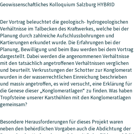
Geowissenschaftliches Kolloquium Salzburg HYBRID
Der Vortrag beleuchtet die geologisch- hydrogeologischen
Verhältnisse im Talbecken des Kraftwerkes, welche bei der
Planung durch zahlreiche Aufschlussbohrungen und
Kartierungen erkundet wurde. Die Erfahrungen bei der
Planung, Bewilligung und beim Bau werden bei dem Vortrag
dargestellt. Dabei werden die angenommenen Verhältnisse
mit den tatsächlich angetroffenen Verhältnissen verglichen
und beurteilt. Verkrustungen der Schotter zur Konglomerat
wurden in der wasserrechtlichen Einreichung beschrieben
und massiv angetroffen, es wird versucht, eine Erklärung für
die Genese dieser „Konglomeratlagen“ zu finden. Was haben
Tropfsteine unserer Karsthöhlen mit den Konglomeratlagen
gemeinsam?
Besondere Herausforderungen für dieses Projekt waren
neben den behördlichen Vorgaben auch die Abdichtung der