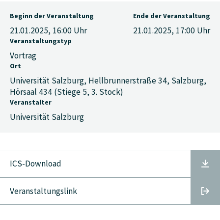
Beginn der Veranstaltung
Ende der Veranstaltung
21.01.2025, 16:00
Uhr
21.01.2025, 17:00
Uhr
Veranstaltungstyp
Vortrag
Ort
Universität Salzburg, Hellbrunnerstraße 34, Salzburg,
Hörsaal 434 (Stiege 5, 3. Stock)
Veranstalter
Universität Salzburg
ICS-Download
Veranstaltungslink