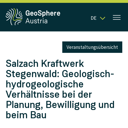
DE
Veranstaltungsübersicht
Salzach Kraftwerk
Stegenwald: Geologisch-
hydrogeologische
Verhältnisse bei der
Planung, Bewilligung und
beim Bau