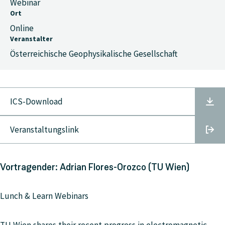
Webinar
Ort
Online
Veranstalter
Österreichische Geophysikalische Gesellschaft
ICS-Download
Veranstaltungslink
Vortragender: Adrian Flores-Orozco (TU Wien)
Lunch & Learn Webinars