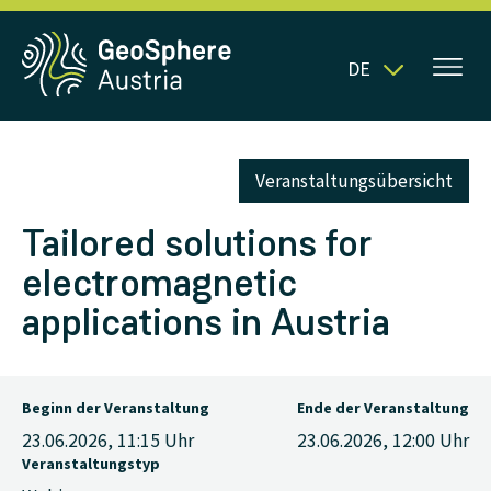
DE
Veranstaltungsübersicht
Tailored solutions for
electromagnetic
applications in Austria
Beginn der Veranstaltung
Ende der Veranstaltung
23.06.2026, 11:15
Uhr
23.06.2026, 12:00
Uhr
Veranstaltungstyp