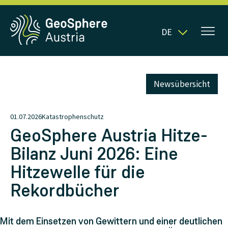
DE
Newsübersicht
01.07.2026
Katastrophenschutz
GeoSphere Austria Hitze-
Bilanz Juni 2026: Eine
Hitzewelle für die
Rekordbücher
Mit dem Einsetzen von Gewittern und einer deutlichen