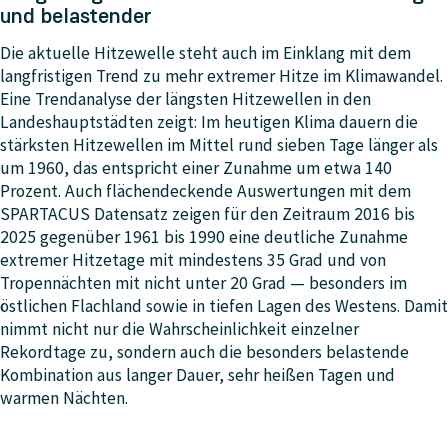
und belastender
Die aktuelle Hitzewelle steht auch im Einklang mit dem
langfristigen Trend zu mehr extremer Hitze im Klimawandel.
Eine Trendanalyse der längsten Hitzewellen in den
Landeshauptstädten zeigt: Im heutigen Klima dauern die
stärksten Hitzewellen im Mittel rund sieben Tage länger als
um 1960, das entspricht einer Zunahme um etwa 140
Prozent. Auch flächendeckende Auswertungen mit dem
SPARTACUS Datensatz zeigen für den Zeitraum 2016 bis
2025 gegenüber 1961 bis 1990 eine deutliche Zunahme
extremer Hitzetage mit mindestens 35 Grad und von
Tropennächten mit nicht unter 20 Grad — besonders im
östlichen Flachland sowie in tiefen Lagen des Westens. Damit
nimmt nicht nur die Wahrscheinlichkeit einzelner
Rekordtage zu, sondern auch die besonders belastende
Kombination aus langer Dauer, sehr heißen Tagen und
warmen Nächten.