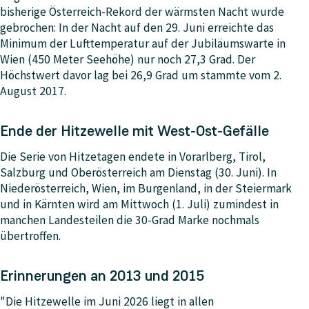
bisherige Österreich-Rekord der wärmsten Nacht wurde
gebrochen: In der Nacht auf den 29. Juni erreichte das
Minimum der Lufttemperatur auf der Jubiläumswarte in
Wien (450 Meter Seehöhe) nur noch 27,3 Grad. Der
Höchstwert davor lag bei 26,9 Grad um stammte vom 2.
August 2017.
Ende der Hitzewelle mit West-Ost-Gefälle
Die Serie von Hitzetagen endete in Vorarlberg, Tirol,
Salzburg und Oberösterreich am Dienstag (30. Juni). In
Niederösterreich, Wien, im Burgenland, in der Steiermark
und in Kärnten wird am Mittwoch (1. Juli) zumindest in
manchen Landesteilen die 30-Grad Marke nochmals
übertroffen.
Erinnerungen an 2013 und 2015
"Die Hitzewelle im Juni 2026 liegt in allen