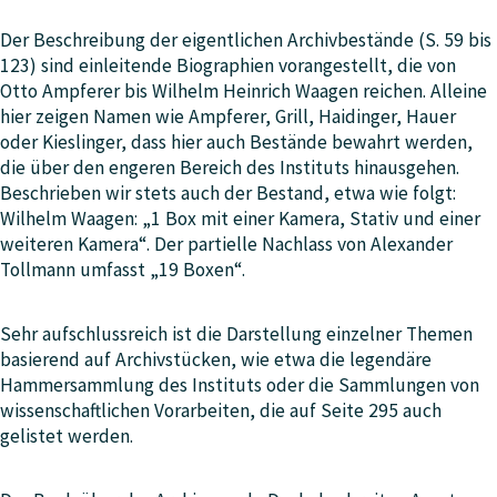
Der Beschreibung der eigentlichen Archivbestände (S. 59 bis
123) sind einleitende Biographien vorangestellt, die von
Otto Ampferer bis Wilhelm Heinrich Waagen reichen. Alleine
hier zeigen Namen wie Ampferer, Grill, Haidinger, Hauer
oder Kieslinger, dass hier auch Bestände bewahrt werden,
die über den engeren Bereich des Instituts hinausgehen.
Beschrieben wir stets auch der Bestand, etwa wie folgt:
Wilhelm Waagen: „1 Box mit einer Kamera, Stativ und einer
weiteren Kamera“. Der partielle Nachlass von Alexander
Tollmann umfasst „19 Boxen“.
Sehr aufschlussreich ist die Darstellung einzelner Themen
basierend auf Archivstücken, wie etwa die legendäre
Hammersammlung des Instituts oder die Sammlungen von
wissenschaftlichen Vorarbeiten, die auf Seite 295 auch
gelistet werden.