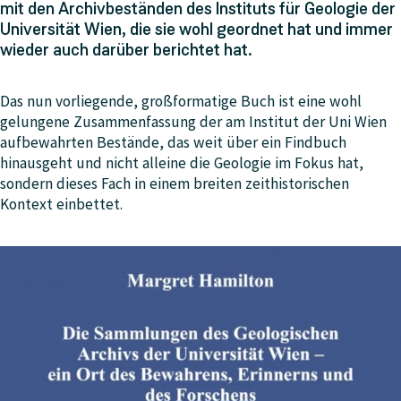
mit den Archivbeständen des Instituts für Geologie der
Universität Wien, die sie wohl geordnet hat und immer
wieder auch darüber berichtet hat.
Das nun vorliegende, großformatige Buch ist eine wohl
gelungene Zusammenfassung der am Institut der Uni Wien
aufbewahrten Bestände, das weit über ein Findbuch
hinausgeht und nicht alleine die Geologie im Fokus hat,
sondern dieses Fach in einem breiten zeithistorischen
Kontext einbettet.