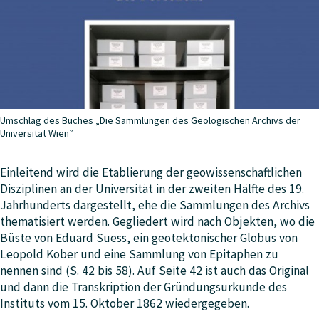
Umschlag des Buches „Die Sammlungen des Geologischen Archivs der
Universität Wien“
Einleitend wird die Etablierung der geowissenschaftlichen
Disziplinen an der Universität in der zweiten Hälfte des 19.
Jahrhunderts dargestellt, ehe die Sammlungen des Archivs
thematisiert werden. Gegliedert wird nach Objekten, wo die
Büste von Eduard Suess, ein geotektonischer Globus von
Leopold Kober und eine Sammlung von Epitaphen zu
nennen sind (S. 42 bis 58). Auf Seite 42 ist auch das Original
und dann die Transkription der Gründungsurkunde des
Instituts vom 15. Oktober 1862 wiedergegeben.