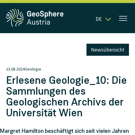
DE
Newsübersicht
23.08.2024
Geologie
Erlesene Geologie_10: Die
Sammlungen des
Geologischen Archivs der
Universität Wien
Margret Hamilton beschäftigt sich seit vielen Jahren