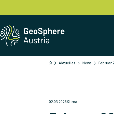
Aktuelles
News
Februar 2
02.03.2026
Klima