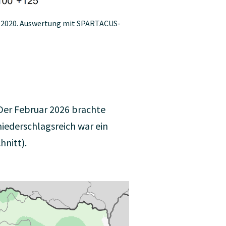
1-2020. Auswertung mit SPARTACUS-
Der Februar 2026 brachte
niederschlagsreich war ein
hnitt).