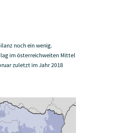
ilanz noch ein wenig.
lag im österreichweiten Mittel
ruar zuletzt im Jahr 2018