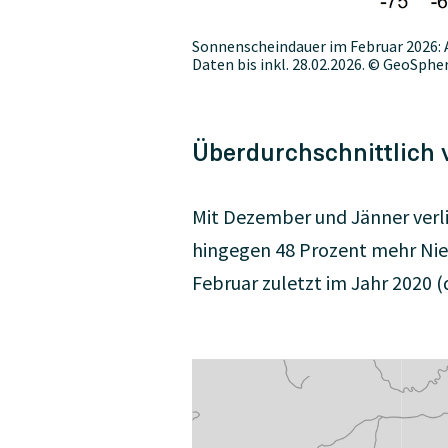
Sonnenscheindauer im Februar 2026:
Daten bis inkl. 28.02.2026. © GeoSpher
Überdurchschnittlich 
Mit Dezember und Jänner verli
hingegen 48 Prozent mehr Niede
Februar zuletzt im Jahr 2020 