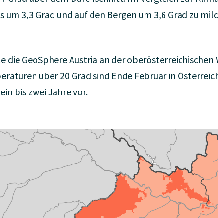
hs um 3,3 Grad und auf den Bergen um 3,6 Grad zu mild
rte die GeoSphere Austria an der oberösterreichischen
eraturen über 20 Grad sind Ende Februar in Österreich
in bis zwei Jahre vor.