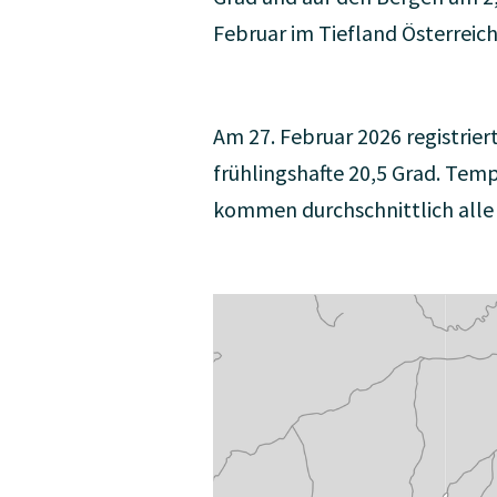
Februar im Tiefland Österreic
Am 27. Februar 2026 registrie
frühlingshafte 20,5 Grad. Temp
kommen durchschnittlich alle e