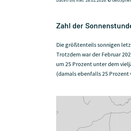
Zahl der Sonnenstund
Die größtenteils sonnigen let
Trotzdem war der Februar 2026
um 25 Prozent unter dem vieljä
(damals ebenfalls 25 Prozent