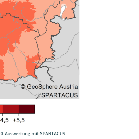
020. Auswertung mit SPARTACUS-