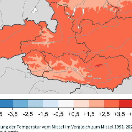
hung der Temperatur vom Mittel im Vergleich zum Mittel 1991-2
e Austria.