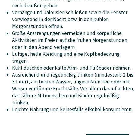
nach draußen gehen.
Vorhänge und Jalousien schließen sowie die Fenster
vorwiegend in der Nacht bzw. in den kühlen
Morgenstunden öffnen.
Große Anstrengungen vermeiden und körperliche
Aktivitäten im Freien auf die frühen Morgenstunden
oder in den Abend verlagern.
Luftige, helle Kleidung und eine Kopfbedeckung
tragen.
Kühl duschen oder kalte Arm- und Fußbäder nehmen.
Ausreichend und regelmäßig trinken (mindestens 2 bis
3 Liter), am besten Wasser, ungesüßten Tee oder mit
Wasser verdünnte Fruchtsäfte. Vor allem darauf achten,
dass ältere Mitmenschen und Kinder regelmäßig
trinken.
Leichte Nahrung und keinesfalls Alkohol konsumieren.