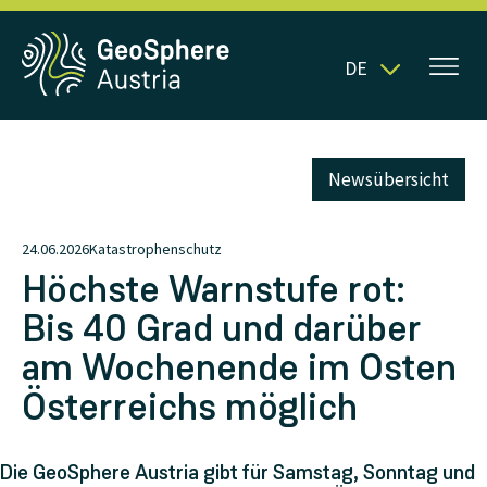
DE
Newsübersicht
24.06.2026
Katastrophenschutz
Höchste Warnstufe rot:
Bis 40 Grad und darüber
am Wochenende im Osten
Österreichs möglich
Die GeoSphere Austria gibt für Samstag, Sonntag und