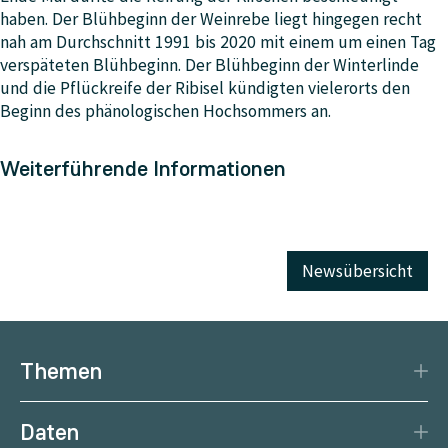
haben. Der Blühbeginn der Weinrebe liegt hingegen recht
nah am Durchschnitt 1991 bis 2020 mit einem um einen Tag
verspäteten Blühbeginn. Der Blühbeginn der Winterlinde
und die Pflückreife der Ribisel kündigten vielerorts den
Beginn des phänologischen Hochsommers an.
Weiterführende Informationen
Newsübersicht
Themen
Katastrophenschutz
Daten
Klima