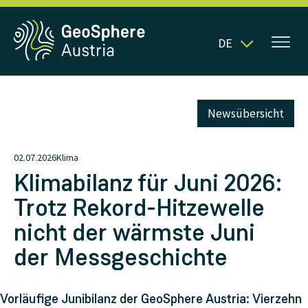
DE
Newsübersicht
02.07.2026
Klima
Klimabilanz für Juni 2026:
Trotz Rekord-Hitzewelle
nicht der wärmste Juni
der Messgeschichte
Vorläufige Junibilanz der GeoSphere Austria: Vierzehn