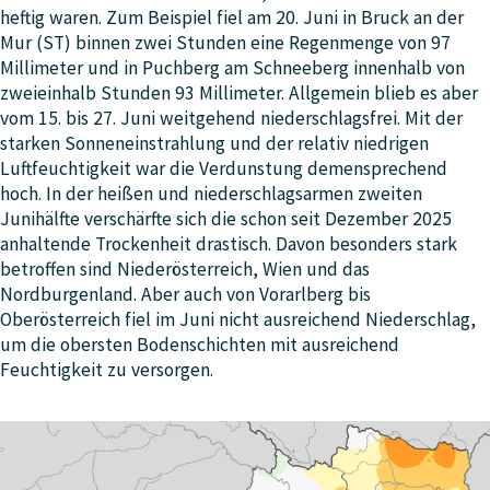
heftig waren. Zum Beispiel fiel am 20. Juni in Bruck an der
Mur (ST) binnen zwei Stunden eine Regenmenge von 97
Millimeter und in Puchberg am Schneeberg innenhalb von
zweieinhalb Stunden 93 Millimeter. Allgemein blieb es aber
vom 15. bis 27. Juni weitgehend niederschlagsfrei. Mit der
starken Sonneneinstrahlung und der relativ niedrigen
Luftfeuchtigkeit war die Verdunstung demensprechend
hoch. In der heißen und niederschlagsarmen zweiten
Junihälfte verschärfte sich die schon seit Dezember 2025
anhaltende Trockenheit drastisch. Davon besonders stark
betroffen sind Niederösterreich, Wien und das
Nordburgenland. Aber auch von Vorarlberg bis
Oberösterreich fiel im Juni nicht ausreichend Niederschlag,
um die obersten Bodenschichten mit ausreichend
Feuchtigkeit zu versorgen.