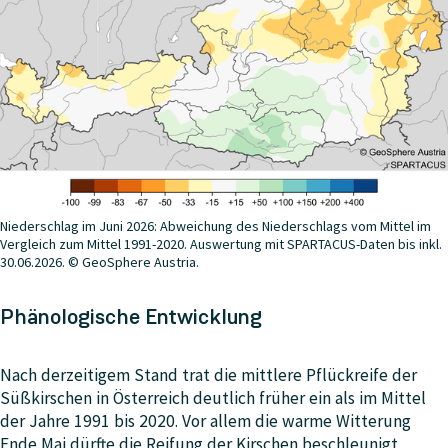
Niederschlag im Juni 2026: Abweichung des Niederschlags vom Mittel im
Vergleich zum Mittel 1991-2020. Auswertung mit SPARTACUS-Daten bis inkl.
30.06.2026. © GeoSphere Austria.
Phänologische Entwicklung
Nach derzeitigem Stand trat die mittlere Pflückreife der
Süßkirschen in Österreich deutlich früher ein als im Mittel
der Jahre 1991 bis 2020. Vor allem die warme Witterung
Ende Mai dürfte die Reifung der Kirschen beschleunigt