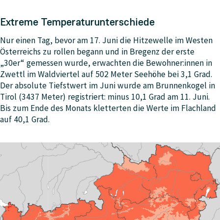
Extreme Temperaturunterschiede
Nur einen Tag, bevor am 17. Juni die Hitzewelle im Westen
Österreichs zu rollen begann und in Bregenz der erste
„30er“ gemessen wurde, erwachten die Bewohner:innen in
Zwettl im Waldviertel auf 502 Meter Seehöhe bei 3,1 Grad.
Der absolute Tiefstwert im Juni wurde am Brunnenkogel in
Tirol (3437 Meter) registriert: minus 10,1 Grad am 11. Juni.
Bis zum Ende des Monats kletterten die Werte im Flachland
auf 40,1 Grad.