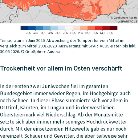
Temperatur im Juni 2026: Abweichung der Temperatur vom Mittel im
Vergleich zum Mittel 1991-2020. Auswertung mit SPARTACUS-Daten bis inkl.
30.06.2026. © GeoSphere Austria.
Trockenheit vor allem im Osten verschärft
In der ersten zwei Juniwochen fiel im gesamten
Bundesgebiet immer wieder Regen, im Hochgebirge auch
noch Schnee. In dieser Phase summierte sich vor allem in
Osttirol, Kärnten, im Lungau und in der westlichen
Obersteiermark viel Niederschlag. Ab der Monatsmitte
setzte sich aber immer mehr sonniges Hochdruckwetter
durch. Mit der einsetzenden Hitzewelle gab es nur noch
vereinzelt Schauer und Gewitter, die aber teilweise sehr