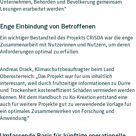
Unternehmen, Behörden und Bevölkerung gemeinsam
Lösungen erarbeitet werden.“
Enge Einbindung von Betroffenen
Ein wichtiger Bestandteil des Projekts CRiSDA war die enge
Zusammenarbeit mit Nutzerinnen und Nutzern, um deren
Anforderungen optimal zu erfüllen.
Andreas Drack, Klimaschutzbeauftragter beim Land
Oberösterreich: „Das Projekt war für uns inhaltlich
interessant, weil durch frühzeitige Informationen zu Dürre
und Trockenheit kosteneffizient Schäden vermieden werden
können. Mit dem Handbuch zu Ko-Kreation entstand eine
auch für weitere Projekte gut zu verwendende Vorlage für
ein optimales Zusammenwirken von Forschung und
Anwendung.“
Umfassende Basis für künftige operationelle