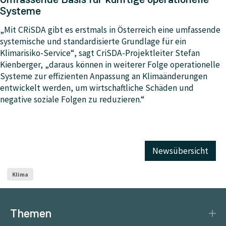
Systeme
„Mit CRiSDA gibt es erstmals in Österreich eine umfassende
systemische und standardisierte Grundlage für ein
Klimarisiko-Service“, sagt CriSDA-Projektleiter Stefan
Kienberger, „daraus können in weiterer Folge operationelle
Systeme zur effizienten Anpassung an Klimaänderungen
entwickelt werden, um wirtschaftliche Schäden und
negative soziale Folgen zu reduzieren.“
Newsübersicht
Klima
Themen