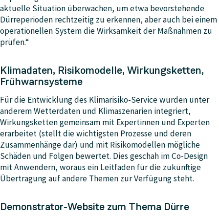
aktuelle Situation überwachen, um etwa bevorstehende
Dürreperioden rechtzeitig zu erkennen, aber auch bei einem
operationellen System die Wirksamkeit der Maßnahmen zu
prüfen.“
Klimadaten, Risikomodelle, Wirkungsketten,
Frühwarnsysteme
Für die Entwicklung des Klimarisiko-Service wurden unter
anderem Wetterdaten und Klimaszenarien integriert,
Wirkungsketten gemeinsam mit Expertinnen und Experten
erarbeitet (stellt die wichtigsten Prozesse und deren
Zusammenhänge dar) und mit Risikomodellen mögliche
Schäden und Folgen bewertet. Dies geschah im Co-Design
mit Anwendern, woraus ein Leitfaden für die zukünftige
Übertragung auf andere Themen zur Verfügung steht.
Demonstrator-Website zum Thema Dürre