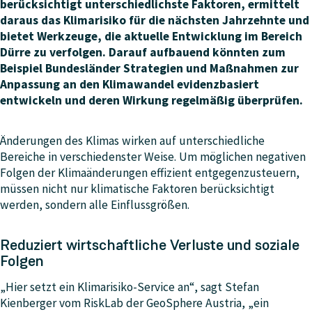
berücksichtigt unterschiedlichste Faktoren, ermittelt
daraus das Klimarisiko für die nächsten Jahrzehnte und
bietet Werkzeuge, die aktuelle Entwicklung im Bereich
Dürre zu verfolgen. Darauf aufbauend könnten zum
Beispiel Bundesländer Strategien und Maßnahmen zur
Anpassung an den Klimawandel evidenzbasiert
entwickeln und deren Wirkung regelmäßig überprüfen.
Änderungen des Klimas wirken auf unterschiedliche
Bereiche in verschiedenster Weise. Um möglichen negativen
Folgen der Klimaänderungen effizient entgegenzusteuern,
müssen nicht nur klimatische Faktoren berücksichtigt
werden, sondern alle Einflussgrößen.
Reduziert wirtschaftliche Verluste und soziale
Folgen
„Hier setzt ein Klimarisiko-Service an“, sagt Stefan
Kienberger vom RiskLab der GeoSphere Austria, „ein