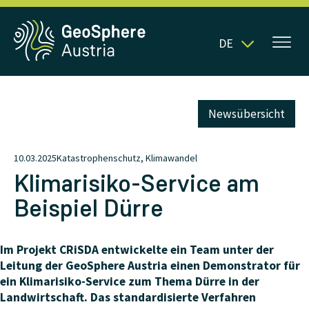
DE
Newsübersicht
10.03.2025
Katastrophenschutz, Klimawandel
Klimarisiko-Service am
Beispiel Dürre
Im Projekt CRiSDA entwickelte ein Team unter der
Leitung der GeoSphere Austria einen Demonstrator für
ein Klimarisiko-Service zum Thema Dürre in der
Landwirtschaft. Das standardisierte Verfahren