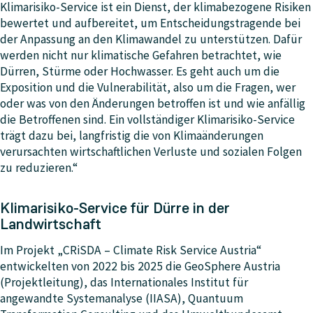
Klimarisiko-Service ist ein Dienst, der klimabezogene Risiken
bewertet und aufbereitet, um Entscheidungstragende bei
der Anpassung an den Klimawandel zu unterstützen. Dafür
werden nicht nur klimatische Gefahren betrachtet, wie
Dürren, Stürme oder Hochwasser. Es geht auch um die
Exposition und die Vulnerabilität, also um die Fragen, wer
oder was von den Änderungen betroffen ist und wie anfällig
die Betroffenen sind. Ein vollständiger Klimarisiko-Service
trägt dazu bei, langfristig die von Klimaänderungen
verursachten wirtschaftlichen Verluste und sozialen Folgen
zu reduzieren.“
Klimarisiko-Service für Dürre in der
Landwirtschaft
Im Projekt „CRiSDA – Climate Risk Service Austria“
entwickelten von 2022 bis 2025 die GeoSphere Austria
(Projektleitung), das Internationales Institut für
angewandte Systemanalyse (IIASA), Quantuum