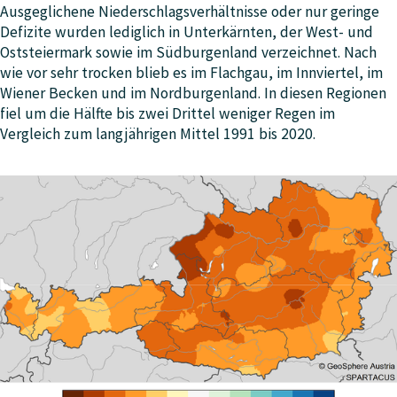
Ausgeglichene Niederschlagsverhältnisse oder nur geringe
Defizite wurden lediglich in Unterkärnten, der West- und
Oststeiermark sowie im Südburgenland verzeichnet. Nach
wie vor sehr trocken blieb es im Flachgau, im Innviertel, im
Wiener Becken und im Nordburgenland. In diesen Regionen
fiel um die Hälfte bis zwei Drittel weniger Regen im
Vergleich zum langjährigen Mittel 1991 bis 2020.