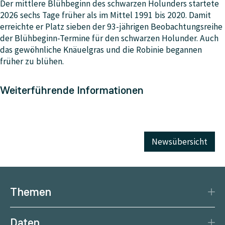
Der mittlere Blühbeginn des schwarzen Holunders startete
2026 sechs Tage früher als im Mittel 1991 bis 2020. Damit
erreichte er Platz sieben der 93-jährigen Beobachtungsreihe
der Blühbeginn-Termine für den schwarzen Holunder. Auch
das gewöhnliche Knäuelgras und die Robinie begannen
früher zu blühen.
Weiterführende Informationen
Newsübersicht
Themen
Katastrophenschutz
Daten