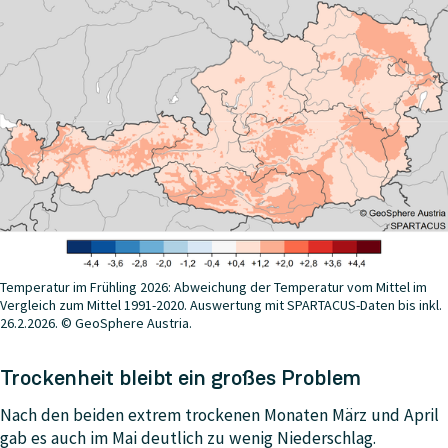
Temperatur im Frühling 2026: Abweichung der Temperatur vom Mittel im
Vergleich zum Mittel 1991-2020. Auswertung mit SPARTACUS-Daten bis inkl.
26.2.2026. © GeoSphere Austria.
Trockenheit bleibt ein großes Problem
Nach den beiden extrem trockenen Monaten März und April
gab es auch im Mai deutlich zu wenig Niederschlag.