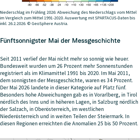
Niederschlag im Frühling 2026: Abweichung des Niederschlags vom Mittel
im Vergleich zum Mittel 1991-2020. Auswertung mit SPARTACUS-Daten bis
inkl. 26.2.2026. © GeoSphere Austria.
Fünftsonnigster Mai der Messgeschichte
Seit 2011 verlief der Mai nicht mehr so sonnig wie heuer.
Bundesweit wurden um 26 Prozent mehr Sonnenstunden
registriert als im Klimamittel 1991 bis 2020. Im Mai 2011,
dem sonnigsten der Messgeschichte, waren es 34 Prozent.
Der Mai 2026 landete in dieser Kategorie auf Platz fünf.
Besonders hohe Abweichungen gab es in Vorarlberg, in Tirol
nördlich des Inns und in höheren Lagen, in Salzburg nördlich
der Salzach, in Oberösterreich, im westlichen
Niederösterreich und in weiten Teilen der Steiermark. In
diesen Regionen erreichten die Anomalien 25 bis 50 Prozent.