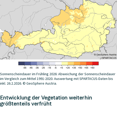
Sonnenscheindauer im Frühling 2026: Abweichung der Sonnenscheindauer
im Vergleich zum Mittel 1991-2020. Auswertung mit SPARTACUS-Daten bis
inkl. 26.2.2026. © GeoSphere Austria.
Entwicklung der Vegetation weiterhin
größtenteils verfrüht