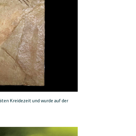
ten Kreidezeit und wurde auf der