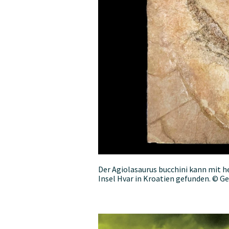
Der Agiolasaurus bucchini kann mit h
Insel Hvar in Kroatien gefunden. © Ge