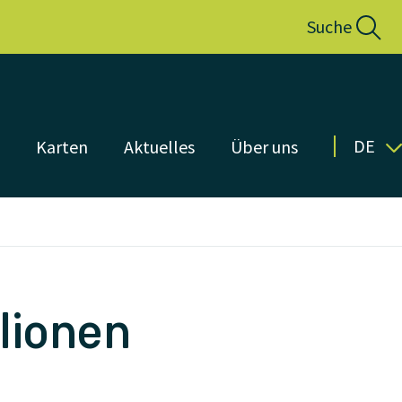
Suche
DE
n
Karten
Aktuelles
Über uns
lionen