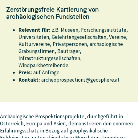
Zerstörungsfreie Kartierung von
archäologischen Fundstellen
Relevant für:
z.B. Museen, Forschungsinstitute,
Universitäten, Gelehrtengesellschaften, Vereine,
Kulturvereine, Privatpersonen, archäologische
Grabungsfirmen, Bauträger,
Infrastrukturgesellschaften,
Windparkbetreibende.
Preis:
auf Anfrage.
Kontakt:
archeoprospections@geosphere.at
Archäologische Prospektionsprojekte, durchgeführt in
Österreich, Europa und Asien, demonstrieren den enormen
Erfahrungsschatz in Bezug auf geophysikalische
Feldeinsätze, unterschiedlichste Messdaten, komplexe