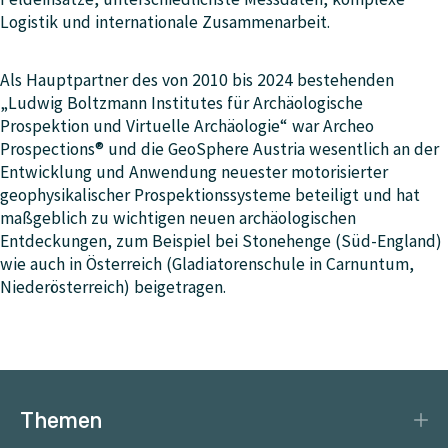
Logistik und internationale Zusammenarbeit.
Als Hauptpartner des von 2010 bis 2024 bestehenden
„Ludwig Boltzmann Institutes für Archäologische
Prospektion und Virtuelle Archäologie“ war Archeo
Prospections® und die GeoSphere Austria wesentlich an der
Entwicklung und Anwendung neuester motorisierter
geophysikalischer Prospektionssysteme beteiligt und hat
maßgeblich zu wichtigen neuen archäologischen
Entdeckungen, zum Beispiel bei Stonehenge (Süd-England)
wie auch in Österreich (Gladiatorenschule in Carnuntum,
Niederösterreich) beigetragen.
Themen