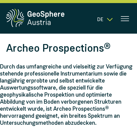
DE
Archeo Prospections®
Durch das umfangreiche und vielseitig zur Verfügung
stehende professionelle Instrumentarium sowie die
langjährig erprobte und selbst entwickelte
Auswertungssoftware, die speziell für die
geophysikalische Prospektion und optimierte
Abbildung von im Boden verborgenen Strukturen
entwickelt wurde, ist Archeo Prospections®
hervorragend geeignet, ein breites Spektrum an
Untersuchungsmethoden abzudecken.