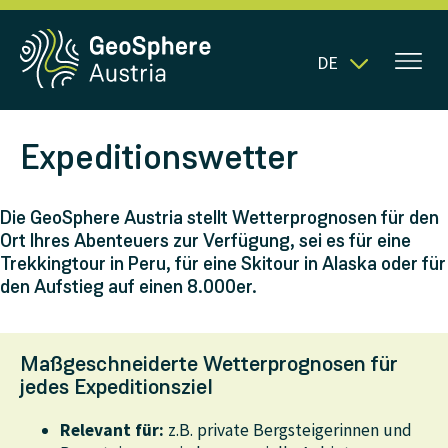
DE
Expeditionswetter
Die GeoSphere Austria stellt Wetterprognosen für den
Ort Ihres Abenteuers zur Verfügung, sei es für eine
Trekkingtour in Peru, für eine Skitour in Alaska oder für
den Aufstieg auf einen 8.000er.
Maßgeschneiderte Wetterprognosen für
jedes Expeditionsziel
Relevant für:
z.B. private Bergsteigerinnen und