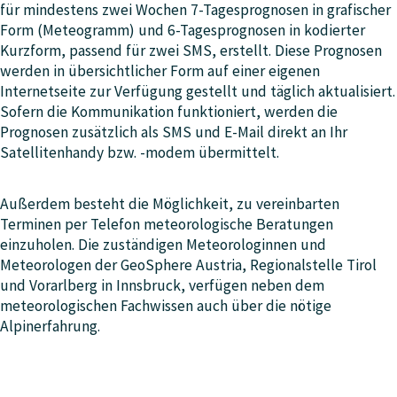
für mindestens zwei Wochen 7-Tagesprognosen in grafischer
Form (Meteogramm) und 6-Tagesprognosen in kodierter
Kurzform, passend für zwei SMS, erstellt. Diese Prognosen
werden in übersichtlicher Form auf einer eigenen
Internetseite zur Verfügung gestellt und täglich aktualisiert.
Sofern die Kommunikation funktioniert, werden die
Prognosen zusätzlich als SMS und E-Mail direkt an Ihr
Satellitenhandy bzw. -modem übermittelt.
Außerdem besteht die Möglichkeit, zu vereinbarten
Terminen per Telefon meteorologische Beratungen
einzuholen. Die zuständigen Meteorologinnen und
Meteorologen der GeoSphere Austria, Regionalstelle Tirol
und Vorarlberg in Innsbruck, verfügen neben dem
meteorologischen Fachwissen auch über die nötige
Alpinerfahrung.