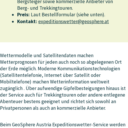
Bergsteiger sowie kommerzielle Anbieter von
Berg- und Trekkingtouren.
Preis:
Laut Bestellformular (siehe unten).
Kontakt:
expeditionswetter@geosphere.at
Wettermodelle und Satellitendaten machen
Wetterprognosen für jeden auch noch so abgelegenen Ort
der Erde möglich. Moderne Kommunikationstechnologien
(Satellitentelefonie, Internet über Satellit oder
Mobiltelefone) machen Wetterinformation weltweit
zugänglich . Über aufwendige Gipfelbesteigungen hinaus ist
der Service auch für Trekkingtouren oder andere entlegene
Abenteuer bestens geeignet und richtet sich sowohl an
Privatpersonen als auch an kommerzielle Anbieter.
Beim GeoSphere Austria Expeditionswetter-Service werden