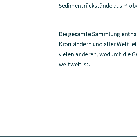
Sedimentrückstände aus Prob
Die gesamte Sammlung enthält
Kronländern und aller Welt, ei
vielen anderen, wodurch die G
weltweit ist.