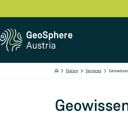
Daten
Services
Geowisse
Geowissen