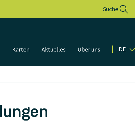
Suche
DE
n
Karten
Aktuelles
Über uns
lungen