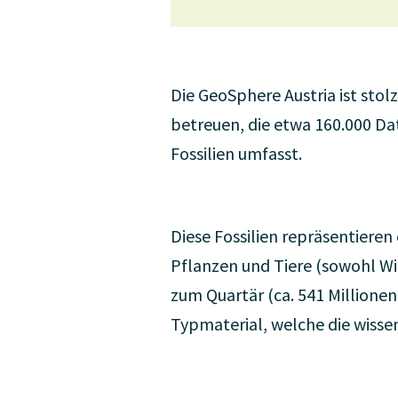
Die GeoSphere Austria ist sto
betreuen, die etwa 160.000 Da
Fossilien umfasst.
Diese Fossilien repräsentieren
Pflanzen und Tiere (sowohl Wi
zum Quartär (ca. 541 Millionen
Typmaterial, welche die wiss