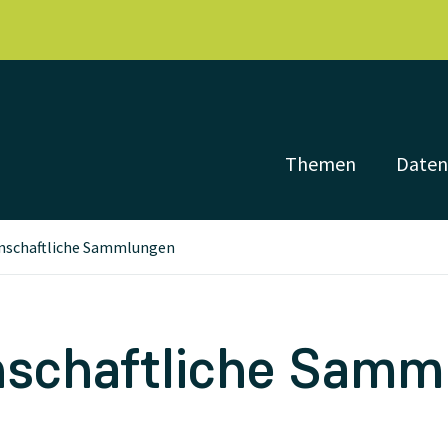
Themen
Date
nschaftliche Sammlungen
schaftliche Samm