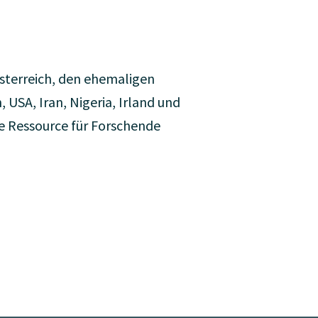
sterreich, den ehemaligen
 USA, Iran, Nigeria, Irland und
ne Ressource für Forschende