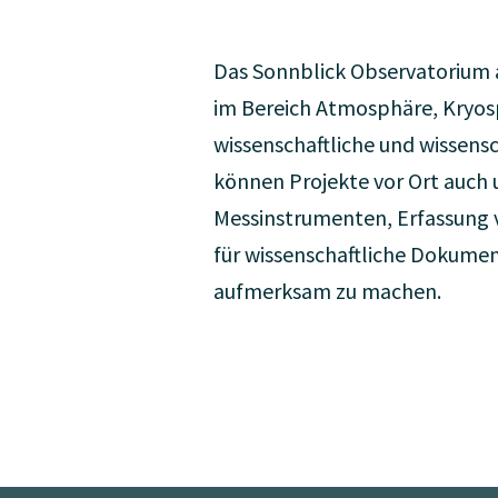
Das Sonnblick Observatorium a
im Bereich Atmosphäre, Kryosp
wissenschaftliche und wissens
können Projekte vor Ort auch
Messinstrumenten, Erfassung 
für wissenschaftliche Dokume
aufmerksam zu machen.