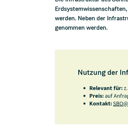
Erdsystemwissenschaften, 
werden. Neben der Infrastr
genommen werden.
Nutzung der In
Relevant für:
z.
Preis:
auf Anfra
Kontakt:
SBO@g