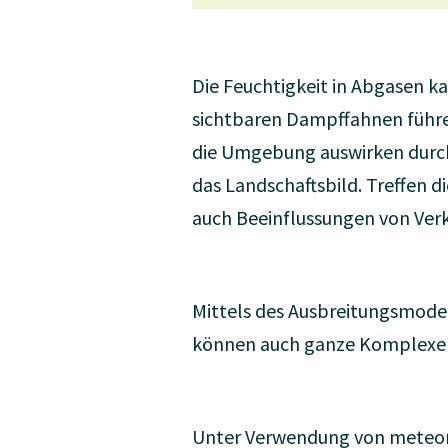
Die Feuchtigkeit in Abgasen 
sichtbaren Dampffahnen führen
die Umgebung auswirken durch
das Landschaftsbild. Treffen 
auch Beeinflussungen von Ver
Mittels des Ausbreitungsmode
können auch ganze Komplexe v
Unter Verwendung von meteoro