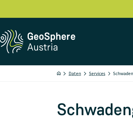
Daten
Services
Schwaden
Schwaden