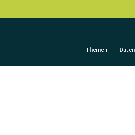
Themen
Date