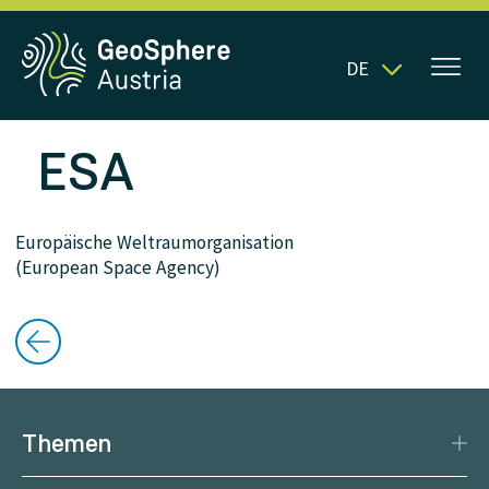
DE
ESA
Europäische Weltraumorganisation
(European Space Agency)
Themen