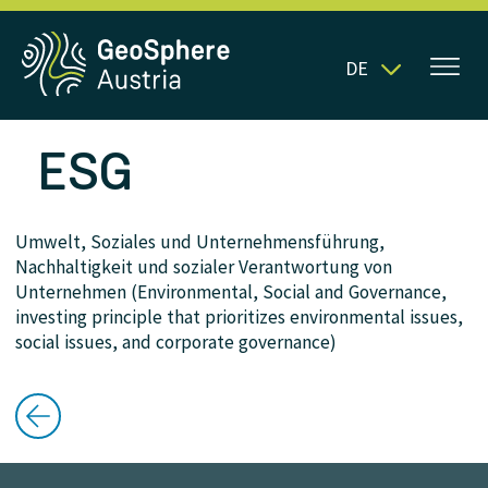
DE
ESG
Umwelt, Soziales und Unternehmensführung,
Nachhaltigkeit und sozialer Verantwortung von
Unternehmen (Environmental, Social and Governance,
investing principle that prioritizes environmental issues,
social issues, and corporate governance)