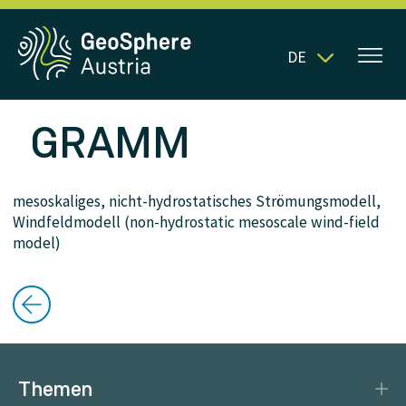
DE
GRAMM
mesoskaliges, nicht-hydrostatisches Strömungsmodell,
Windfeldmodell (non-hydrostatic mesoscale wind-field
model)
Themen