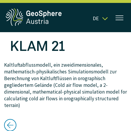
DE
KLAM 21
Kaltluftabflussmodell, ein zweidimensionales,
mathematisch-physikalisches Simulationsmodell zur
Berechnung von Kaltluftflüssen in orographisch
gegliedertem Gelände (Cold air flow model, a 2-
dimensional, mathematical-physical simulation model for
calculating cold air flows in orographically structured
terrain)