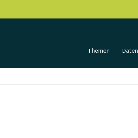
Themen
Date