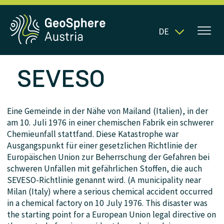
DE
SEVESO
Eine Gemeinde in der Nähe von Mailand (Italien), in der
am 10. Juli 1976 in einer chemischen Fabrik ein schwerer
Chemieunfall stattfand. Diese Katastrophe war
Ausgangspunkt für einer gesetzlichen Richtlinie der
Europäischen Union zur Beherrschung der Gefahren bei
schweren Unfällen mit gefährlichen Stoffen, die auch
SEVESO-Richtlinie genannt wird. (A municipality near
Milan (Italy) where a serious chemical accident occurred
in a chemical factory on 10 July 1976. This disaster was
the starting point for a European Union legal directive on