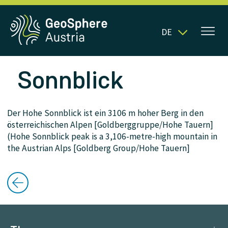
DE
Sonnblick
Der Hohe Sonnblick ist ein 3106 m hoher Berg in den
österreichischen Alpen [Goldberggruppe/Hohe Tauern]
(Hohe Sonnblick peak is a 3,106-metre-high mountain in
the Austrian Alps [Goldberg Group/Hohe Tauern]