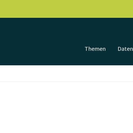
Themen
Date