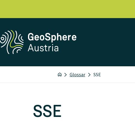
Glossar
SSE
SSE