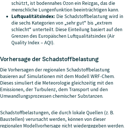
schützt, ist bodennahes Ozon ein Reizgas, das die
menschliche Lungenfunktion beeinträchtigen kann.
Luftqualitätsindex:
Die Schadstoffbelastung wird in
die sechs Kategorien von „sehr gut“ bis „extrem
schlecht“ unterteilt. Diese Einteilung basiert auf den
Grenzen des Europäischen Luftqualitätsindex (Air
Quality Index – AQI).
Vorhersage der Schadstoffbelastung
Die Vorhersagen der regionalen Schadstoffbelastung
basieren auf Simulationen mit dem Modell WRF-Chem.
Dieses simuliert die Meteorologie gleichzeitig mit den
Emissionen, der Turbulenz, dem Transport und den
Umwandlungsprozessen chemischer Substanzen.
Schadstoffbelastungen, die durch lokale Quellen (z. B.
Baustellen) verursacht werden, können von dieser
regionalen Modellvorhersage nicht wiedergegeben werden.