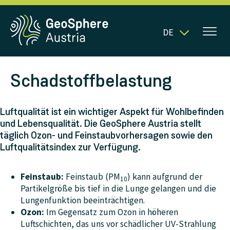
DE
Schadstoffbelastung
Luftqualität ist ein wichtiger Aspekt für Wohlbefinden
und Lebensqualität. Die GeoSphere Austria stellt
täglich Ozon- und Feinstaubvorhersagen sowie den
Luftqualitätsindex zur Verfügung.
Feinstaub:
Feinstaub (PM
) kann aufgrund der
10
Partikelgröße bis tief in die Lunge gelangen und die
Lungenfunktion beeinträchtigen.
Ozon:
Im Gegensatz zum Ozon in höheren
Luftschichten, das uns vor schädlicher UV-Strahlung