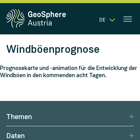
DE
Windböenprognose
Prognosekarte und -animation für die Entwicklung der
Windböen in den kommenden acht Tagen.
Themen
Katastrophenschutz
Daten