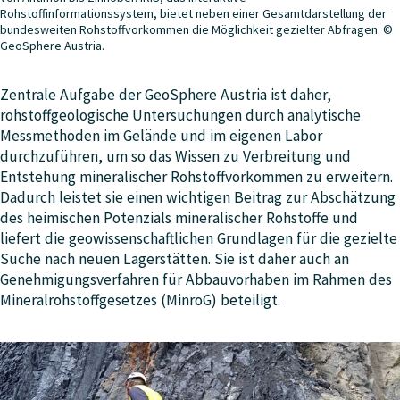
Rohstoffinformationssystem, bietet neben einer Gesamtdarstellung der
bundesweiten Rohstoffvorkommen die Möglichkeit gezielter Abfragen. ©
GeoSphere Austria.
Zentrale Aufgabe der GeoSphere Austria ist daher,
rohstoffgeologische Untersuchungen durch analytische
Messmethoden im Gelände und im eigenen Labor
durchzuführen, um so das Wissen zu Verbreitung und
Entstehung mineralischer Rohstoffvorkommen zu erweitern.
Dadurch leistet sie einen wichtigen Beitrag zur Abschätzung
des heimischen Potenzials mineralischer Rohstoffe und
liefert die geowissenschaftlichen Grundlagen für die gezielte
Suche nach neuen Lagerstätten. Sie ist daher auch an
Genehmigungsverfahren für Abbauvorhaben im Rahmen des
Mineralrohstoffgesetzes (MinroG) beteiligt.