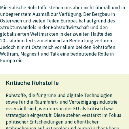
Mineralische Rohstoffe stehen uns aber nicht überall und in
unbegrenztem Ausmaß zur Verfügung. Der Bergbau in
Österreich und vielen Teilen Europas hat aufgrund des
Strukturwandels in der Rohstoffwirtschaft und den
globalisierten Weltmärkten in der zweiten Hälfte des
20. Jahrhunderts zunehmend an Bedeutung verloren.
Jedoch nimmt Österreich vor allem bei den Rohstoffen
Wolfram, Magnesit und Talk eine bedeutende Rolle in
Europa ein
.
Kritische Rohstoffe
Rohstoffe, die für grüne und digitale Technologien
sowie für die Raumfahrt- und Verteidigungsindustrie
essenziell sind, werden von der EU als kritisch bzw.
strategisch eingestuft. Diese stehen verstärkt im Fokus
politischer Entscheidungen und öffentlicher
Wahrnehmung auf nationaler und europäischer Ebene.