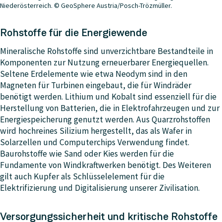
Niederösterreich. © GeoSphere Austria/Posch-Trözmüller.
Rohstoffe für die Energiewende
Mineralische Rohstoffe sind unverzichtbare Bestandteile in
Komponenten zur Nutzung erneuerbarer Energiequellen.
Seltene Erdelemente wie etwa Neodym sind in den
Magneten für Turbinen eingebaut, die für Windräder
benötigt werden. Lithium und Kobalt sind essenziell für die
Herstellung von Batterien, die in Elektrofahrzeugen und zur
Energiespeicherung genutzt werden. Aus Quarzrohstoffen
wird hochreines Silizium hergestellt, das als Wafer in
Solarzellen und Computerchips Verwendung findet.
Baurohstoffe wie Sand oder Kies werden für die
Fundamente von Windkraftwerken benötigt. Des Weiteren
gilt auch Kupfer als Schlüsselelement für die
Elektrifizierung und Digitalisierung unserer Zivilisation.
Versorgungssicherheit und kritische Rohstoffe