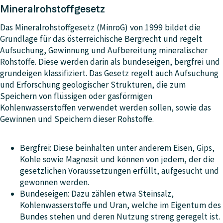
Mineralrohstoffgesetz
Das Mineralrohstoffgesetz (MinroG) von 1999 bildet die
Grundlage für das österreichische Bergrecht und regelt
Aufsuchung, Gewinnung und Aufbereitung mineralischer
Rohstoffe. Diese werden darin als bundeseigen, bergfrei und
grundeigen klassifiziert. Das Gesetz regelt auch Aufsuchung
und Erforschung geologischer Strukturen, die zum
Speichern von flüssigen oder gasförmigen
Kohlenwasserstoffen verwendet werden sollen, sowie das
Gewinnen und Speichern dieser Rohstoffe.
Bergfrei:
Diese beinhalten unter anderem Eisen, Gips,
Kohle sowie Magnesit und können von jedem, der die
gesetzlichen Voraussetzungen erfüllt, aufgesucht und
gewonnen werden.
Bundeseigen
: Dazu zählen etwa Steinsalz,
Kohlenwasserstoffe und Uran, welche im Eigentum des
Bundes stehen und deren Nutzung streng geregelt ist.