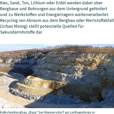
Kies, Sand, Ton, Lithium oder Erdöl werden dabei über
Bergbaue und Bohrungen aus dem Untergrund gefördert
und zu Werkstoffen und Energieträgern weiterverarbeitet.
Recycling von Abraum aus dem Bergbau oder Wertstoffabfall
(Urban Mining) stellt potenzielle Quellen für
Sekundärrohstoffe dar.
Kalksteinbergbau „Baxa“ bei Mannersdorf am Leithagebirge in