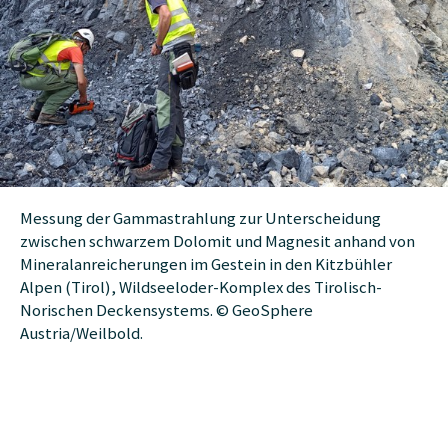
Messung der Gammastrahlung zur Unterscheidung
zwischen schwarzem Dolomit und Magnesit anhand von
Mineralanreicherungen im Gestein in den Kitzbühler
Alpen (Tirol), Wildseeloder-Komplex des Tirolisch-
Norischen Deckensystems. © GeoSphere
Austria/Weilbold.