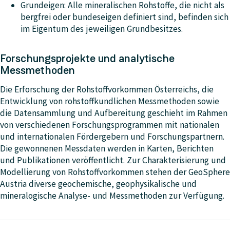
Grundeigen
: Alle mineralischen Rohstoffe, die nicht als
bergfrei oder bundeseigen definiert sind, befinden sich
im Eigentum des jeweiligen Grundbesitzes.
Forschungsprojekte und analytische
Messmethoden
Die Erforschung der Rohstoffvorkommen Österreichs, die
Entwicklung von rohstoffkundlichen Messmethoden sowie
die Datensammlung und Aufbereitung geschieht im Rahmen
von verschiedenen Forschungsprogrammen mit nationalen
und internationalen Fördergebern und Forschungspartnern.
Die gewonnenen Messdaten werden in Karten, Berichten
und Publikationen veröffentlicht. Zur Charakterisierung und
Modellierung von Rohstoffvorkommen stehen der GeoSphere
Austria diverse geochemische, geophysikalische und
mineralogische Analyse- und Messmethoden zur Verfügung.