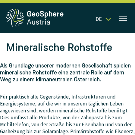
DE
Mineralische Rohstoffe
Als Grundlage unserer modernen Gesellschaft spielen
mineralische Rohstoffe eine zentrale Rolle auf dem
Weg zu einem klimaneutralen Österreich.
Für praktisch alle Gegenstände, Infrastrukturen und
Energiesysteme, auf die wir in unserem täglichen Leben
angewiesen sind, werden mineralische Rohstoffe benötigt.
Dies umfasst alle Produkte, von der Zahnpasta bis zum
Mobiltelefon, von der Straße bis zur Eisenbahn und von der
Gasheizung bis zur Solaranlage. Primärrohstoffe wie Eisenerz,