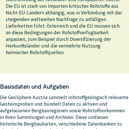
Die EU ist stark von Importen kritischer Rohstoffe aus
Nicht-EU-Ländern abhängig, was in Verbindung mit der
steigenden weltweiten Nachfrage zu anfälligen
Lieferketten führt. Österreich und die EU müssen sich
an diese Bedingungen der Rohstoffverfügbarkeit
anpassen, zum Beispiel durch Diversifizierung der
Herkunftsländer und die vermehrte Nutzung
heimischer Rohstoffquellen.
Basisdaten und Aufgaben
Die GeoSphere Austria sammelt rohstoffgeologisch relevante
Gesteinsproben und bündelt Daten zu aktiven und
aufgelassenen Bergbauregionen sowie Rohstoffvorkommen
in ihren Sammlungen und Archiven. Diese umfassen
historische Bergbaukarten, verschiedene Datenbanken zu