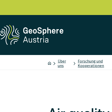
Über
Forschung und
uns
Kooperationen