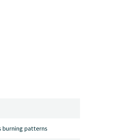
ss burning patterns