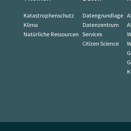
Katastrophenschutz
Datengrundlage
A
Klima
Datenzentrum
A
Natürliche Ressourcen
Services
W
Citizen Science
W
G
G
K