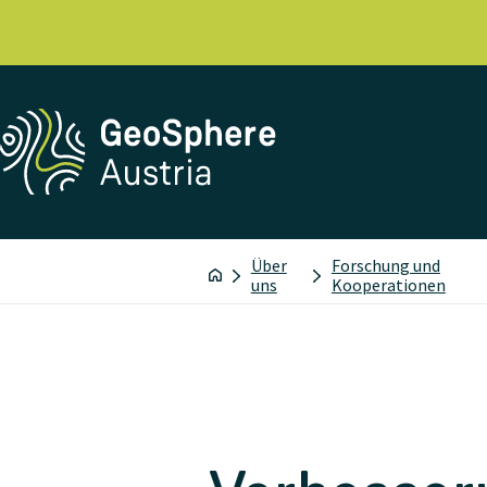
Über
Forschung und
uns
Kooperationen