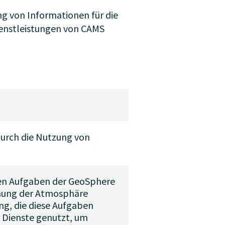
g von Informationen für die
Dienstleistungen von CAMS
durch die Nutzung von
 den Aufgaben der GeoSphere
chung der Atmosphäre
ng, die diese Aufgaben
n Dienste genutzt, um