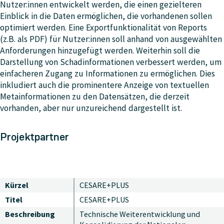
Nutzer:innen entwickelt werden, die einen gezielteren
Einblick in die Daten ermöglichen, die vorhandenen sollen
optimiert werden. Eine Exportfunktionalität von Reports
(z.B. als PDF) für Nutzer:innen soll anhand von ausgewählten
Anforderungen hinzugefügt werden. Weiterhin soll die
Darstellung von Schadinformationen verbessert werden, um
einfacheren Zugang zu Informationen zu ermöglichen. Dies
inkludiert auch die prominentere Anzeige von textuellen
Metainformationen zu den Datensätzen, die derzeit
vorhanden, aber nur unzureichend dargestellt ist.
Projektpartner
Kürzel
CESARE+PLUS
Titel
CESARE+PLUS
Beschreibung
Technische Weiterentwicklung und