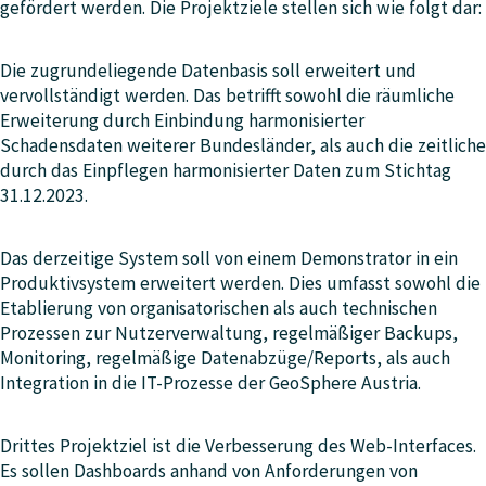
gefördert werden. Die Projektziele stellen sich wie folgt dar:
Die zugrundeliegende Datenbasis soll erweitert und
vervollständigt werden. Das betrifft sowohl die räumliche
Erweiterung durch Einbindung harmonisierter
Schadensdaten weiterer Bundesländer, als auch die zeitliche
durch das Einpflegen harmonisierter Daten zum Stichtag
31.12.2023.
Das derzeitige System soll von einem Demonstrator in ein
Produktivsystem erweitert werden. Dies umfasst sowohl die
Etablierung von organisatorischen als auch technischen
Prozessen zur Nutzerverwaltung, regelmäßiger Backups,
Monitoring, regelmäßige Datenabzüge/Reports, als auch
Integration in die IT-Prozesse der GeoSphere Austria.
Drittes Projektziel ist die Verbesserung des Web-Interfaces.
Es sollen Dashboards anhand von Anforderungen von