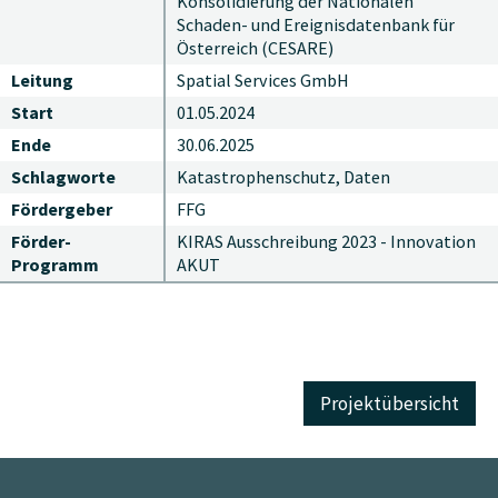
Konsolidierung der Nationalen
Schaden- und Ereignisdatenbank für
Österreich (CESARE)
Leitung
Spatial Services GmbH
Start
01.05.2024
Ende
30.06.2025
Schlagworte
Katastrophenschutz, Daten
Fördergeber
FFG
Förder-
KIRAS Ausschreibung 2023 - Innovation
Programm
AKUT
Projektübersicht