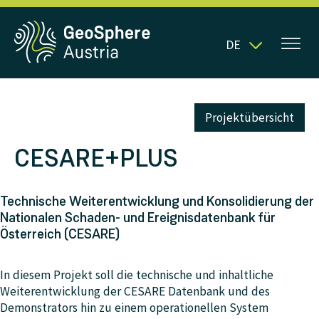
DE
Projektübersicht
CESARE+PLUS
Technische Weiterentwicklung und Konsolidierung der
Nationalen Schaden- und Ereignisdatenbank für
Österreich (CESARE)
In diesem Projekt soll die technische und inhaltliche
Weiterentwicklung der CESARE Datenbank und des
Demonstrators hin zu einem operationellen System