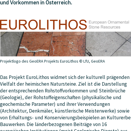
und Vorkommen in Österreich.
Projektlogo des GeoERA Projekts EuroLithos © LfU, GeoERA
Das Projekt EuroLithos widmet sich der kulturell prägenden
Vielfalt der heimischen Natursteine. Ziel ist die Darstellung
der entsprechenden Rohstoffvorkommen und Steinbrüche
(Geologie), der Rohstoffeigenschaften (physikalische und
geochemische Parameter) und ihrer Verwendungen
(Architektur, Denkmäler, künstlerische Meisterwerke) sowie
von Erhaltungs- und Konservierungsbeispielen an Kulturerbe
Bauwerken. Die länderbezogenen Beiträge von 16