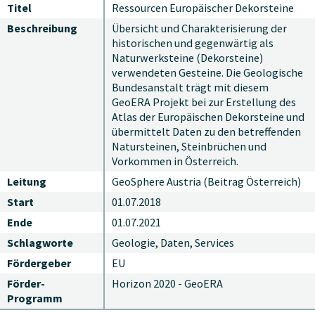
Titel
Ressourcen Europäischer Dekorsteine
Beschreibung
Übersicht und Charakterisierung der
historischen und gegenwärtig als
Naturwerksteine (Dekorsteine)
verwendeten Gesteine. Die Geologische
Bundesanstalt trägt mit diesem
GeoERA Projekt bei zur Erstellung des
Atlas der Europäischen Dekorsteine und
übermittelt Daten zu den betreffenden
Natursteinen, Steinbrüchen und
Vorkommen in Österreich.
Leitung
GeoSphere Austria (Beitrag Österreich)
Start
01.07.2018
Ende
01.07.2021
Schlagworte
Geologie, Daten, Services
Fördergeber
EU
Förder-
Horizon 2020 - GeoERA
Programm