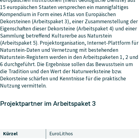
europäischen Institutionen (meist Geologische Dienste) aus
15 europäischen Staaten versprechen ein mannigfaltiges
Kompendium in Form eines Atlas von Europäischen
Dekorsteinen (Arbeitspaket 3), einer Zusammenstellung der
Eigenschaften dieser Dekorsteine (Arbeitspaket 4) und einer
Sammlung betreffend Kulturerbe aus Naturstein
(Arbeitspaket 5). Projektorganisation, Internet-Plattform für
Naturstein-Daten und Vernetzung mit bestehenden
Naturstein-Registern werden in den Arbeitspaketen 1, 2 und
6 durchgeführt. Die Ergebnisse sollen das Bewusstsein um
die Tradition und den Wert der Naturwerksteine bzw.
Dekorsteine schärfen und Kenntnisse für die praktische
Nutzung vermitteln.
Projektpartner im Arbeitspaket 3
Kürzel
EuroLithos