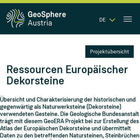
DE
Projektübersicht
Ressourcen Europäischer
Dekorsteine
Übersicht und Charakterisierung der historischen und
gegenwärtig als Naturwerksteine (Dekorsteine)
verwendeten Gesteine. Die Geologische Bundesanstalt
trägt mit diesem GeoERA Projekt bei zur Erstellung des
Atlas der Europäischen Dekorsteine und übermittelt
Daten zu den betreffenden Natursteinen, Steinbrüchen