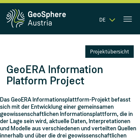
DE
Projektübersicht
GeoERA Information
Platform Project
Das GeoERA Informationsplattform-Projekt befasst
sich mit der Entwicklung einer gemeinsamen
geowissenschaftlichen Informationsplattform, die in
der Lage sein wird, aktuelle Daten, Interpretationen
und Modelle aus verschiedenen und verteilten Quellen
innerhalb und über die drei geowissenschaftlichen