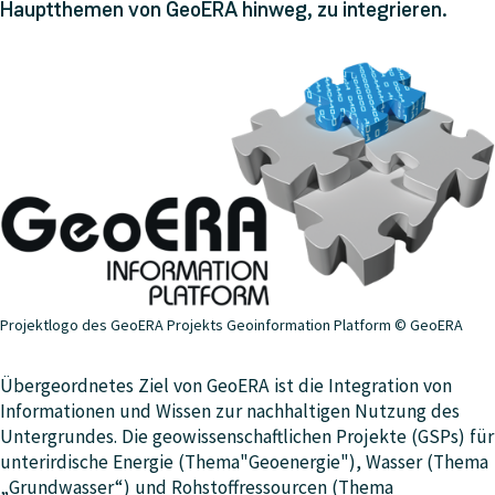
Hauptthemen von GeoERA hinweg, zu integrieren.
Projektlogo des GeoERA Projekts Geoinformation Platform © GeoERA
Übergeordnetes Ziel von GeoERA ist die Integration von
Informationen und Wissen zur nachhaltigen Nutzung des
Untergrundes. Die geowissenschaftlichen Projekte (GSPs) für
unterirdische Energie (Thema"Geoenergie"), Wasser (Thema
„Grundwasser“) und Rohstoffressourcen (Thema