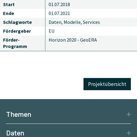
Start
01.07.2018
Ende
01.07.2021
Schlagworte
Daten, Modelle, Services
Fördergeber
EU
Förder-
Horizon 2020 - GeoERA
Programm
Projektübersicht
Themen
Katastrophenschutz
Daten