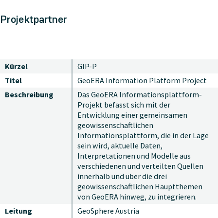
Projektpartner
Kürzel
GIP-P
Titel
GeoERA Information Platform Project
Beschreibung
Das GeoERA Informationsplattform-
Projekt befasst sich mit der
Entwicklung einer gemeinsamen
geowissenschaftlichen
Informationsplattform, die in der Lage
sein wird, aktuelle Daten,
Interpretationen und Modelle aus
verschiedenen und verteilten Quellen
innerhalb und über die drei
geowissenschaftlichen Hauptthemen
von GeoERA hinweg, zu integrieren.
Leitung
GeoSphere Austria