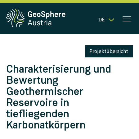
DE
Projektübersicht
Charakterisierung und
Bewertung
Geothermischer
Reservoire in
tiefliegenden
Karbonatkörpern