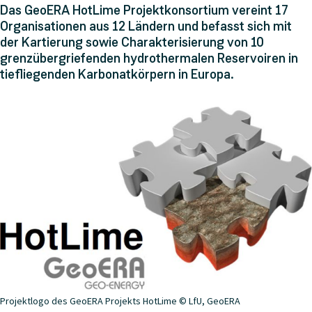
Das GeoERA HotLime Projektkonsortium vereint 17
Organisationen aus 12 Ländern und befasst sich mit
der Kartierung sowie Charakterisierung von 10
grenzübergriefenden hydrothermalen Reservoiren in
tiefliegenden Karbonatkörpern in Europa.
Projektlogo des GeoERA Projekts HotLime © LfU, GeoERA