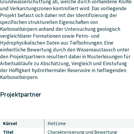
Grundwasserschüttung ab, welche durch vorhandene Klüfte
und Verkarstungszonen kontrolliert wird. Das vorliegende
Projekt befasst sich daher mit der Identifizierung der
spezifischen strukturellen Eigenschaften von
Karbonatkörpern anhand der Untersuchung geologisch
vergleichbarer Formationen sowie Petro- und
Hydrophysikalischen Daten aus Tiefbohrungen. Eine
einheitliche Bewertung durch den Wissensaustausch unter
den Projektpartnern resultiert dabei in Musterlösungen für
Arbeitsabläufe zu Abschätzung, Vergleich und Einstufung
der Höffigkeit hydrothermaler Reservoire in tiefliegenden
Karbonatkörpern.
Projektpartner
Kürzel
HotLime
Titel
Charakterisierung und Bewertung