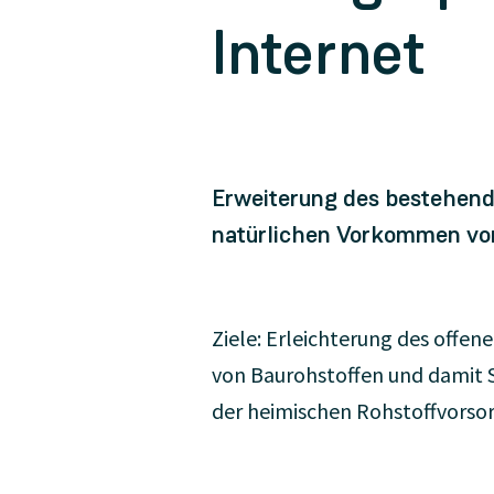
Internet
Erweiterung des bestehend
natürlichen Vorkommen von
Ziele: Erleichterung des offe
von Baurohstoffen und damit 
der heimischen Rohstoffvorsor