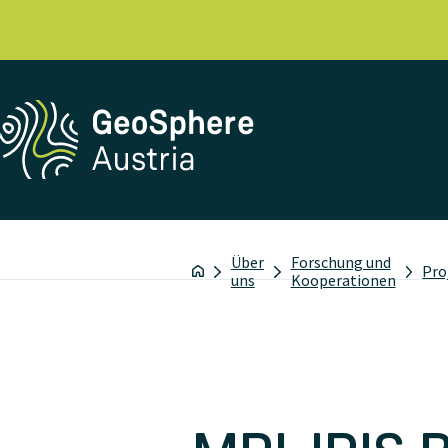
Über
Forschung und
Pro
uns
Kooperationen