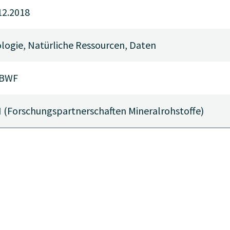
12.2018
logie, Natürliche Ressourcen, Daten
BWF
 (Forschungspartnerschaften Mineralrohstoffe)