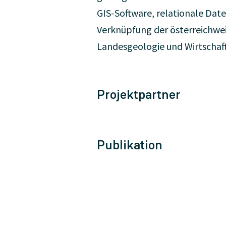
GIS-Software, relationale Da
Verknüpfung der österreichwe
Landesgeologie und Wirtschaft
Projektpartner
Publikation