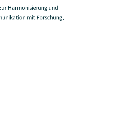
 zur Harmonisierung und
unikation mit Forschung,