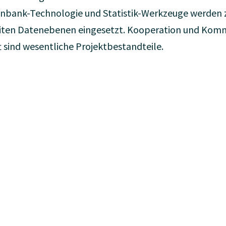
tenbank-Technologie und Statistik-Werkzeuge werden
iten Datenebenen eingesetzt. Kooperation und Komm
 sind wesentliche Projektbestandteile.