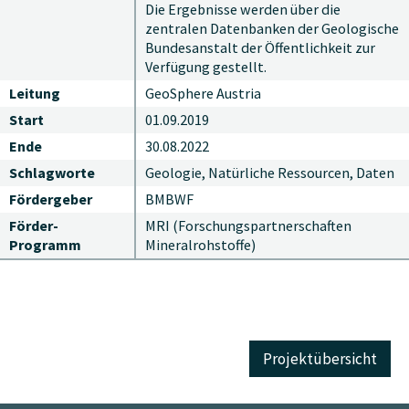
Die Ergebnisse werden über die
zentralen Datenbanken der Geologische
Bundesanstalt der Öffentlichkeit zur
Verfügung gestellt.
Leitung
GeoSphere Austria
Start
01.09.2019
Ende
30.08.2022
Schlagworte
Geologie, Natürliche Ressourcen, Daten
Fördergeber
BMBWF
Förder-
MRI (Forschungspartnerschaften
Programm
Mineralrohstoffe)
Projektübersicht