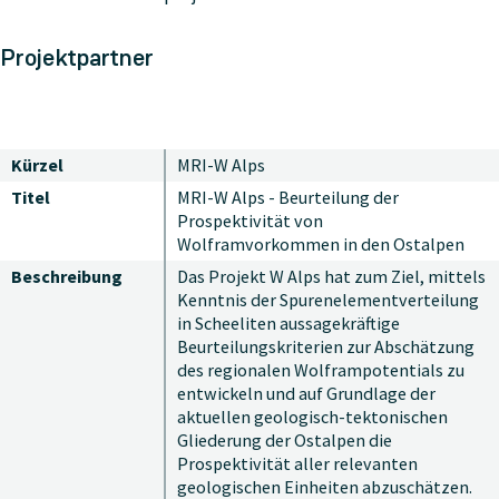
Projektpartner
Kürzel
MRI-W Alps
Titel
MRI-W Alps - Beurteilung der
Prospektivität von
Wolframvorkommen in den Ostalpen
Beschreibung
Das Projekt W Alps hat zum Ziel, mittels
Kenntnis der Spurenelementverteilung
in Scheeliten aussagekräftige
Beurteilungskriterien zur Abschätzung
des regionalen Wolframpotentials zu
entwickeln und auf Grundlage der
aktuellen geologisch-tektonischen
Gliederung der Ostalpen die
Prospektivität aller relevanten
geologischen Einheiten abzuschätzen.