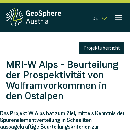
DE
Projektübersicht
MRI-W Alps - Beurteilung
der Prospektivität von
Wolframvorkommen in
den Ostalpen
Das Projekt W Alps hat zum Ziel, mittels Kenntnis der
Spurenelementverteilung in Scheeliten
aussagekräftige Beurteilungskriterien zur