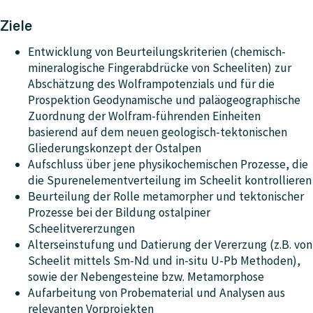
Ziele
Entwicklung von Beurteilungskriterien (chemisch-
mineralogische Fingerabdrücke von Scheeliten) zur
Abschätzung des Wolframpotenzials und für die
Prospektion Geodynamische und paläogeographische
Zuordnung der Wolfram-führenden Einheiten
basierend auf dem neuen geologisch-tektonischen
Gliederungskonzept der Ostalpen
Aufschluss über jene physikochemischen Prozesse, die
die Spurenelementverteilung im Scheelit kontrollieren
Beurteilung der Rolle metamorpher und tektonischer
Prozesse bei der Bildung ostalpiner
Scheelitvererzungen
Alterseinstufung und Datierung der Vererzung (z.B. von
Scheelit mittels Sm-Nd und in-situ U-Pb Methoden),
sowie der Nebengesteine bzw. Metamorphose
Aufarbeitung von Probematerial und Analysen aus
relevanten Vorprojekten