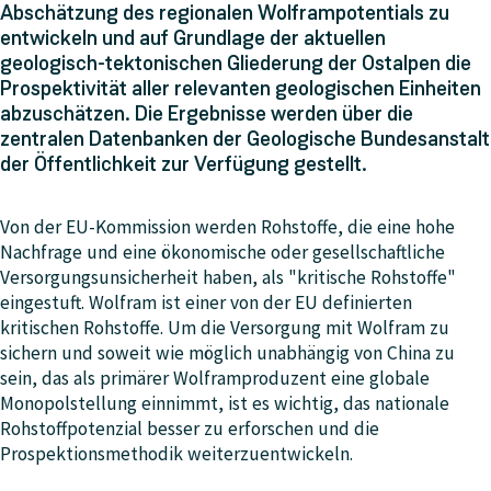
Abschätzung des regionalen Wolframpotentials zu
entwickeln und auf Grundlage der aktuellen
geologisch-tektonischen Gliederung der Ostalpen die
Prospektivität aller relevanten geologischen Einheiten
abzuschätzen. Die Ergebnisse werden über die
zentralen Datenbanken der Geologische Bundesanstalt
der Öffentlichkeit zur Verfügung gestellt.
Von der EU-Kommission werden Rohstoffe, die eine hohe
Nachfrage und eine ökonomische oder gesellschaftliche
Versorgungsunsicherheit haben, als "kritische Rohstoffe"
eingestuft. Wolfram ist einer von der EU definierten
kritischen Rohstoffe. Um die Versorgung mit Wolfram zu
sichern und soweit wie möglich unabhängig von China zu
sein, das als primärer Wolframproduzent eine globale
Monopolstellung einnimmt, ist es wichtig, das nationale
Rohstoffpotenzial besser zu erforschen und die
Prospektionsmethodik weiterzuentwickeln.